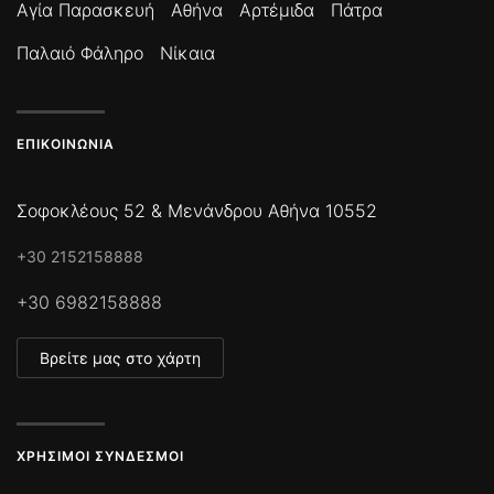
Αγία Παρασκευή
Αθήνα
Αρτέμιδα
Πάτρα
Παλαιό Φάληρο
Νίκαια
ΕΠΙΚΟΙΝΩΝΊΑ
Σοφοκλέους 52 & Μενάνδρου Αθήνα 10552
+30 2152158888
+30 6982158888
Βρείτε μας στο χάρτη
ΧΡΉΣΙΜΟΙ ΣΎΝΔΕΣΜΟΙ