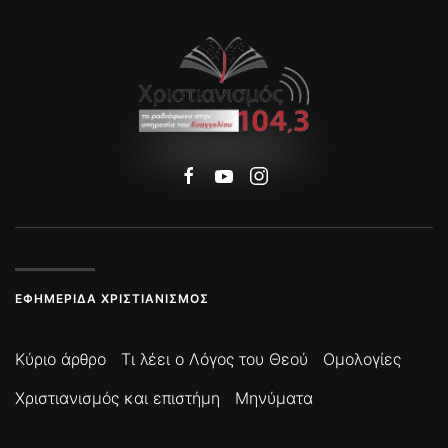
ΕΦΗΜΕΡΊΔΑ ΧΡΙΣΤΙΑΝΙΣΜΌΣ
Κύριο άρθρο
Τι λέει ο Λόγος του Θεού
Ομολογίες
Χριστιανισμός και επιστήμη
Μηνύματα