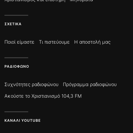
ΣΧΕΤΙΚΆ
Ποιοί είμαστε
Τι πιστεύουμε
Η αποστολή μας
ΡΑΔΙΌΦΩΝΟ
Συχνότητες ραδιοφώνου
Πρόγραμμα ραδιοφώνου
Ακούστε το Χριστιανισμό 104,3 FM
ΚΑΝΆΛΙ YOUTUBE