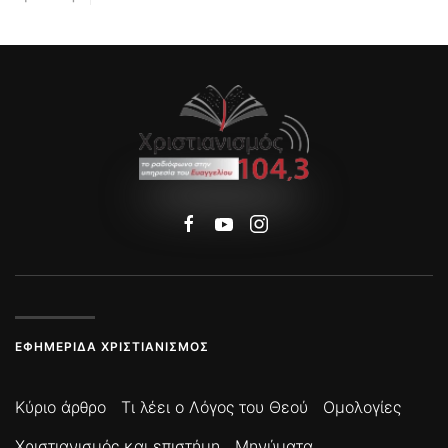
ΕΦΗΜΕΡΊΔΑ ΧΡΙΣΤΙΑΝΙΣΜΌΣ
Κύριο άρθρο
Τι λέει ο Λόγος του Θεού
Ομολογίες
Χριστιανισμός και επιστήμη
Μηνύματα