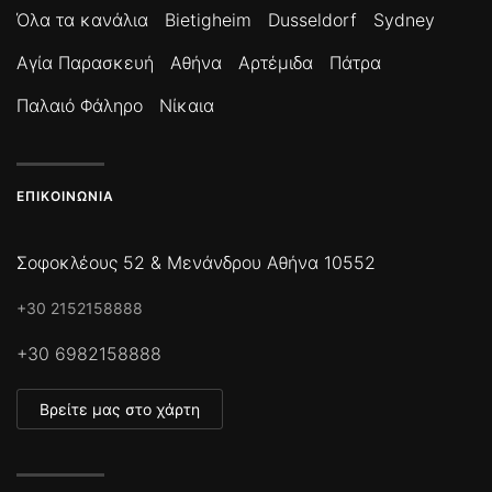
Όλα τα κανάλια
Bietigheim
Dusseldorf
Sydney
Αγία Παρασκευή
Αθήνα
Αρτέμιδα
Πάτρα
Παλαιό Φάληρο
Νίκαια
ΕΠΙΚΟΙΝΩΝΊΑ
Σοφοκλέους 52 & Μενάνδρου Αθήνα 10552
+30 2152158888
+30 6982158888
Βρείτε μας στο χάρτη