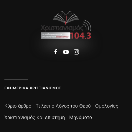
ΕΦΗΜΕΡΊΔΑ ΧΡΙΣΤΙΑΝΙΣΜΌΣ
Κύριο άρθρο
Τι λέει ο Λόγος του Θεού
Ομολογίες
Χριστιανισμός και επιστήμη
Μηνύματα