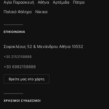
Αγία Παρασκευή
Αθήνα
Αρτέμιδα
Πάτρα
Παλαιό Φάληρο
Νίκαια
ΕΠΙΚΟΙΝΩΝΊΑ
Σοφοκλέους 52 & Μενάνδρου Αθήνα 10552
+30 2152158888
+30 6982158888
Βρείτε μας στο χάρτη
ΧΡΉΣΙΜΟΙ ΣΎΝΔΕΣΜΟΙ