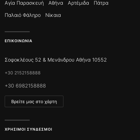
Αγία Παρασκευή
Αθήνα
Αρτέμιδα
Πάτρα
Παλαιό Φάληρο
Νίκαια
ΕΠΙΚΟΙΝΩΝΊΑ
Σοφοκλέους 52 & Μενάνδρου Αθήνα 10552
+30 2152158888
+30 6982158888
Βρείτε μας στο χάρτη
ΧΡΉΣΙΜΟΙ ΣΎΝΔΕΣΜΟΙ