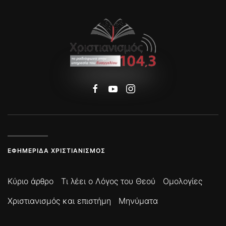
ΕΦΗΜΕΡΊΔΑ ΧΡΙΣΤΙΑΝΙΣΜΌΣ
Κύριο άρθρο
Τι λέει ο Λόγος του Θεού
Ομολογίες
Χριστιανισμός και επιστήμη
Μηνύματα