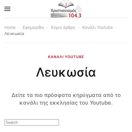
Skip to main content
Home
Εφημερίδα
Κύριο άρθρο
Κανάλι Youtube
Λευκωσία
ΚΑΝΆΛΙ YOUTUBE
Λευκωσία
Δείτε τα πιο πρόσφατα κηρύγματα από το
κανάλι της εκκλησίας του Youtube.