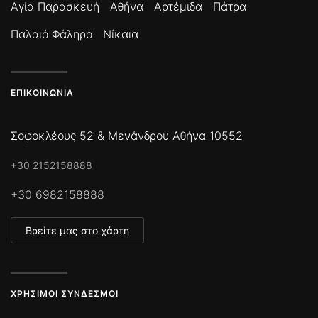
Αγία Παρασκευή
Αθήνα
Αρτέμιδα
Πάτρα
Παλαιό Φάληρο
Νίκαια
ΕΠΙΚΟΙΝΩΝΊΑ
Σοφοκλέους 52 & Μενάνδρου Αθήνα 10552
+30 2152158888
+30 6982158888
Βρείτε μας στο χάρτη
ΧΡΉΣΙΜΟΙ ΣΎΝΔΕΣΜΟΙ