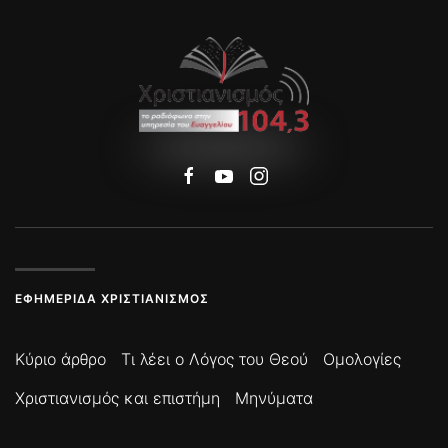
ΕΦΗΜΕΡΊΔΑ ΧΡΙΣΤΙΑΝΙΣΜΌΣ
Κύριο άρθρο
Τι λέει ο Λόγος του Θεού
Ομολογίες
Χριστιανισμός και επιστήμη
Μηνύματα