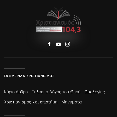
ΕΦΗΜΕΡΊΔΑ ΧΡΙΣΤΙΑΝΙΣΜΌΣ
Κύριο άρθρο
Τι λέει ο Λόγος του Θεού
Ομολογίες
Χριστιανισμός και επιστήμη
Μηνύματα