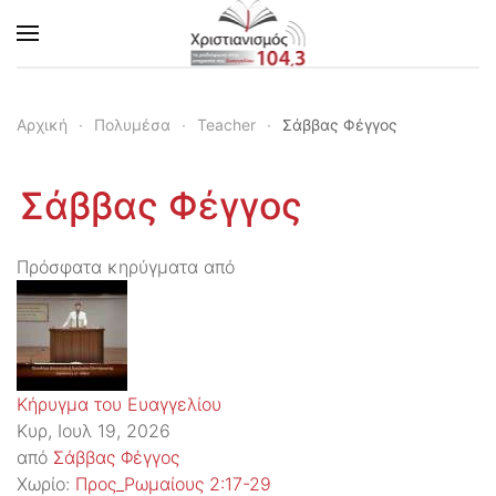
Skip to main content
Αρχική
Πολυμέσα
Teacher
Σάββας Φέγγος
Σάββας Φέγγος
Πρόσφατα κηρύγματα από
Κήρυγμα του Ευαγγελίου
Κυρ, Ιουλ 19, 2026
από
Σάββας Φέγγος
Χωρίο:
Προς_Ρωμαίους 2:17-29