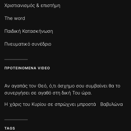
Χριστιανισμός & επιστήμη
The word
Παιδική Κατασκήνωση
Πνευματικό συνέδριο
ΠΡΟΤΕΙΝΌΜΕΝΑ VIDEO
Αν αγαπάς τον Θεό, ό,τι άσχημο σου συμβαίνει θα το
συνεργήσει σε αγαθό στη δική Του ώρα.
Η χάρις του Κυρίου σε σπρώχνει μπροστά
Βαβυλώνα
TAGS