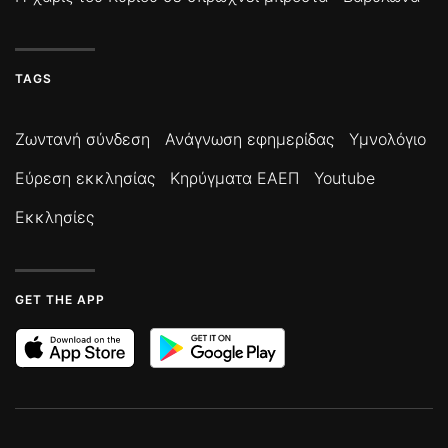
TAGS
Ζωντανή σύνδεση
Ανάγνωση εφημερίδας
Υμνολόγιο
Εύρεση εκκλησίας
Κηρύγματα ΕΑΕΠ
Youtube
Εκκλησίες
GET THE APP