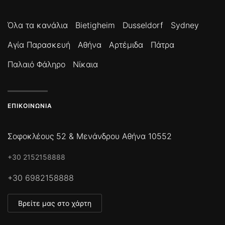
Όλα τα κανάλια
Bietigheim
Dusseldorf
Sydney
Αγία Παρασκευή
Αθήνα
Αρτέμιδα
Πάτρα
Παλαιό Φάληρο
Νίκαια
ΕΠΙΚΟΙΝΩΝΊΑ
Σοφοκλέους 52 & Μενάνδρου Αθήνα 10552
+30 2152158888
+30 6982158888
Βρείτε μας στο χάρτη