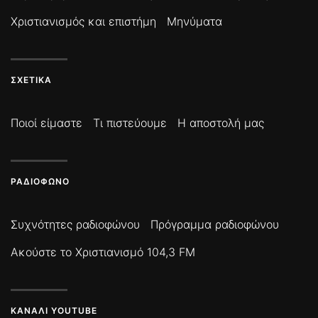
Χριστιανισμός και επιστήμη
Μηνύματα
ΣΧΕΤΙΚΆ
Ποιοί είμαστε
Τι πιστεύουμε
Η αποστολή μας
ΡΑΔΙΌΦΩΝΟ
Συχνότητες ραδιοφώνου
Πρόγραμμα ραδιοφώνου
Ακούστε το Χριστιανισμό 104,3 FM
ΚΑΝΆΛΙ YOUTUBE