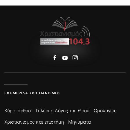
ΕΦΗΜΕΡΊΔΑ ΧΡΙΣΤΙΑΝΙΣΜΌΣ
Κύριο άρθρο
Τι λέει ο Λόγος του Θεού
Ομολογίες
Χριστιανισμός και επιστήμη
Μηνύματα