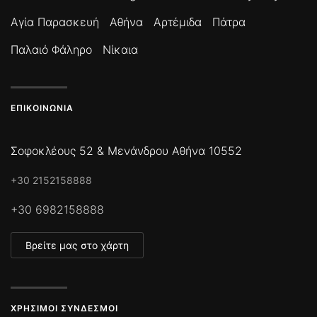
Αγία Παρασκευή
Αθήνα
Αρτέμιδα
Πάτρα
Παλαιό Φάληρο
Νίκαια
ΕΠΙΚΟΙΝΩΝΊΑ
Σοφοκλέους 52 & Μενάνδρου Αθήνα 10552
+30 2152158888
+30 6982158888
Βρείτε μας στο χάρτη
ΧΡΉΣΙΜΟΙ ΣΎΝΔΕΣΜΟΙ