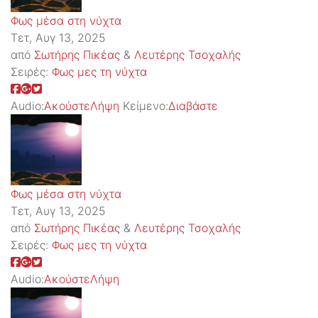
Φως μέσα στη νύχτα
Τετ, Αυγ 13, 2025
από
Σωτήρης Πικέας
&
Λευτέρης Τσοχαλής
Σειρές:
Φως μες τη νύχτα
Audio:
Ακούστε
Λήψη
Κείμενο:
Διαβάστε
Φως μέσα στη νύχτα
Τετ, Αυγ 13, 2025
από
Σωτήρης Πικέας
&
Λευτέρης Τσοχαλής
Σειρές:
Φως μες τη νύχτα
Audio:
Ακούστε
Λήψη