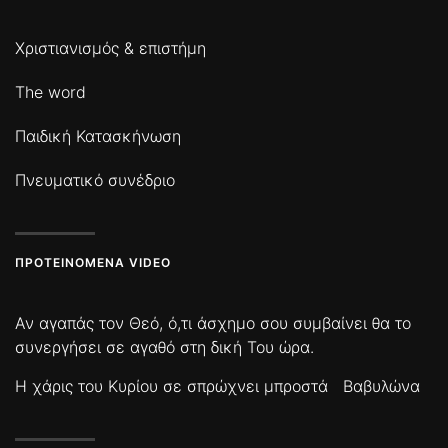
Χριστιανισμός & επιστήμη
The word
Παιδική Κατασκήνωση
Πνευματικό συνέδριο
ΠΡΟΤΕΙΝΌΜΕΝΑ VIDEO
Αν αγαπάς τον Θεό, ό,τι άσχημο σου συμβαίνει θα το
συνεργήσει σε αγαθό στη δική Του ώρα.
Η χάρις του Κυρίου σε σπρώχνει μπροστά
Βαβυλώνα