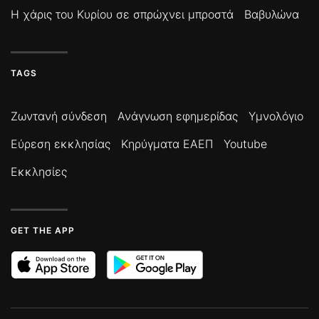
Η χάρις του Κυρίου σε σπρώχνει μπροστά
Βαβυλώνα
TAGS
Ζωντανή σύνδεση
Ανάγνωση εφημερίδας
Υμνολόγιο
Εύρεση εκκλησίας
Κηρύγματα ΕΑΕΠ
Youtube
Εκκλησίες
GET THE APP