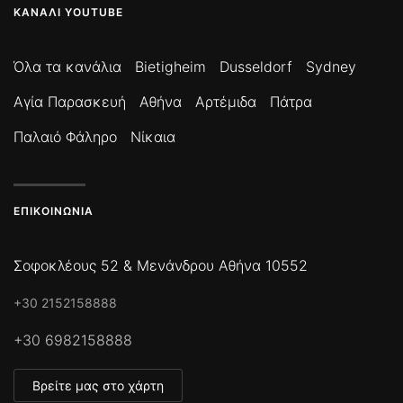
ΚΑΝΆΛΙ YOUTUBE
Όλα τα κανάλια
Bietigheim
Dusseldorf
Sydney
Αγία Παρασκευή
Αθήνα
Αρτέμιδα
Πάτρα
Παλαιό Φάληρο
Νίκαια
ΕΠΙΚΟΙΝΩΝΊΑ
Σοφοκλέους 52 & Μενάνδρου Αθήνα 10552
+30 2152158888
+30 6982158888
Βρείτε μας στο χάρτη