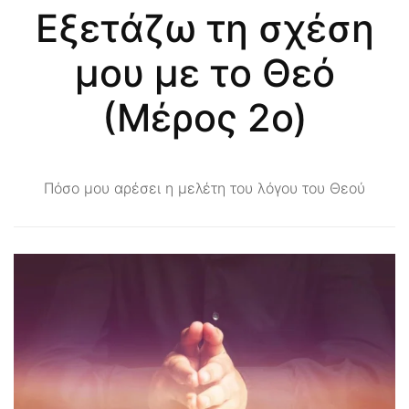
Εξετάζω τη σχέση
μου με το Θεό
(Μέρος 2ο)
Πόσο μου αρέσει η μελέτη του λόγου του Θεού