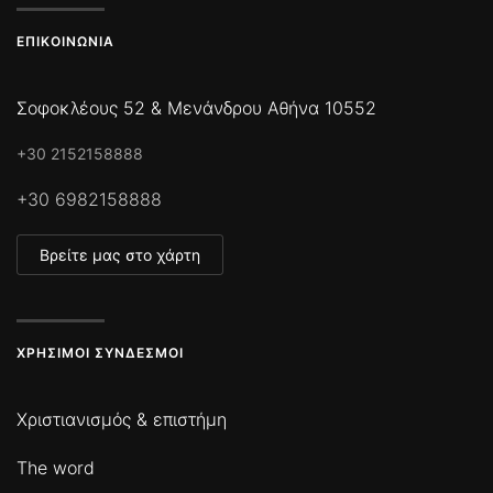
ΕΠΙΚΟΙΝΩΝΊΑ
Σοφοκλέους 52 & Μενάνδρου Αθήνα 10552
+30 2152158888
+30 6982158888
Βρείτε μας στο χάρτη
ΧΡΉΣΙΜΟΙ ΣΎΝΔΕΣΜΟΙ
Χριστιανισμός & επιστήμη
The word