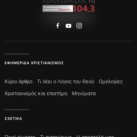
ΕΦΗΜΕΡΊΔΑ ΧΡΙΣΤΙΑΝΙΣΜΌΣ
Κύριο άρθρο
Τι λέει ο Λόγος του Θεού
Ομολογίες
Χριστιανισμός και επιστήμη
Μηνύματα
ΣΧΕΤΙΚΆ