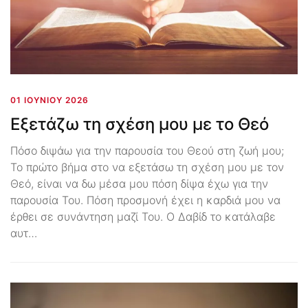
01 ΙΟΥΝΊΟΥ 2026
Εξετάζω τη σχέση μου με το Θεό
Πόσο διψάω για την παρουσία του Θεού στη ζωή μου;
Το πρώτο βήμα στο να εξετάσω τη σχέση μου με τον
Θεό, είναι να δω μέσα μου πόση δίψα έχω για την
παρουσία Του. Πόση προσμονή έχει η καρδιά μου να
έρθει σε συνάντηση μαζί Του. Ο Δαβίδ το κατάλαβε
αυτ…