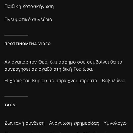
Παιδική Κατασκήνωση
Πνευματικό συνέδριο
ΠΡΟΤΕΙΝΌΜΕΝΑ VIDEO
Αν αγαπάς τον Θεό, ό,τι άσχημο σου συμβαίνει θα το
συνεργήσει σε αγαθό στη δική Του ώρα.
Η χάρις του Κυρίου σε σπρώχνει μπροστά
Βαβυλώνα
TAGS
Ζωντανή σύνδεση
Ανάγνωση εφημερίδας
Υμνολόγιο