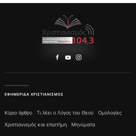
ΕΦΗΜΕΡΊΔΑ ΧΡΙΣΤΙΑΝΙΣΜΌΣ
Κύριο άρθρο
Τι λέει ο Λόγος του Θεού
Ομολογίες
Χριστιανισμός και επιστήμη
Μηνύματα