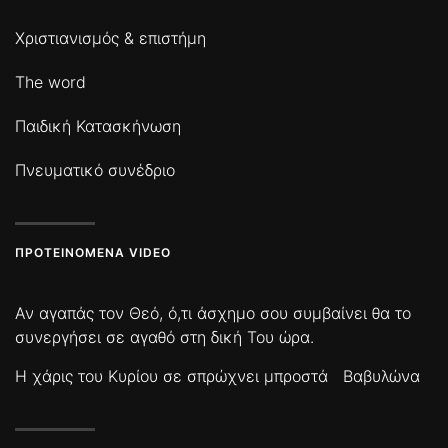
Χριστιανισμός & επιστήμη
The word
Παιδική Κατασκήνωση
Πνευματικό συνέδριο
ΠΡΟΤΕΙΝΌΜΕΝΑ VIDEO
Αν αγαπάς τον Θεό, ό,τι άσχημο σου συμβαίνει θα το
συνεργήσει σε αγαθό στη δική Του ώρα.
Η χάρις του Κυρίου σε σπρώχνει μπροστά
Βαβυλώνα