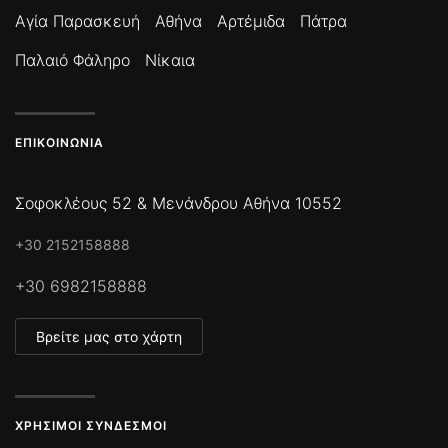
Αγία Παρασκευή
Αθήνα
Αρτέμιδα
Πάτρα
Παλαιό Φάληρο
Νίκαια
ΕΠΙΚΟΙΝΩΝΊΑ
Σοφοκλέους 52 & Μενάνδρου Αθήνα 10552
+30 2152158888
+30 6982158888
Βρείτε μας στο χάρτη
ΧΡΉΣΙΜΟΙ ΣΎΝΔΕΣΜΟΙ