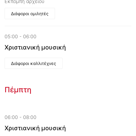
Εκπομπή αρχείου
Διάφοροι ομιλητές
05:00 - 06:00
Χριστιανική μουσική
Διάφοροι καλλιτέχνες
Πέμπτη
06:00 - 08:00
Χριστιανική μουσική