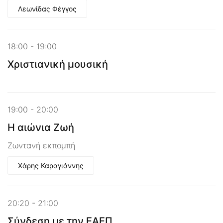
Λεωνίδας Φέγγος
18:00 - 19:00
Χριστιανική μουσική
19:00 - 20:00
Η αιώνια Ζωή
Ζωντανή εκπομπή
Χάρης Καραγιάννης
20:20 - 21:00
Σύνδεση με την ΕΑΕΠ