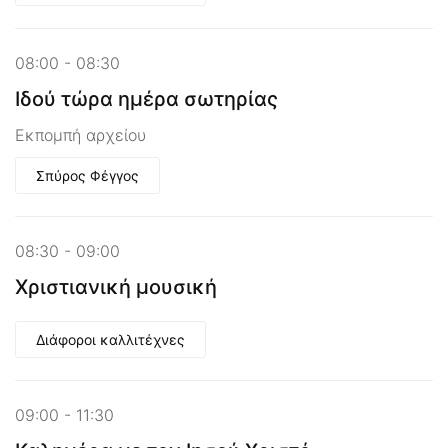
08:00 - 08:30
Ιδού τώρα ημέρα σωτηρίας
Εκπομπή αρχείου
Σπύρος Φέγγος
08:30 - 09:00
Χριστιανική μουσική
Διάφοροι καλλιτέχνες
09:00 - 11:30