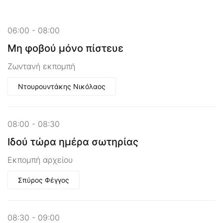
06:00 - 08:00
Μη φοβού μόνο πίστευε
Ζωντανή εκπομπή
Ντουρουντάκης Νικόλαος
08:00 - 08:30
Ιδού τώρα ημέρα σωτηρίας
Εκπομπή αρχείου
Σπύρος Φέγγος
08:30 - 09:00