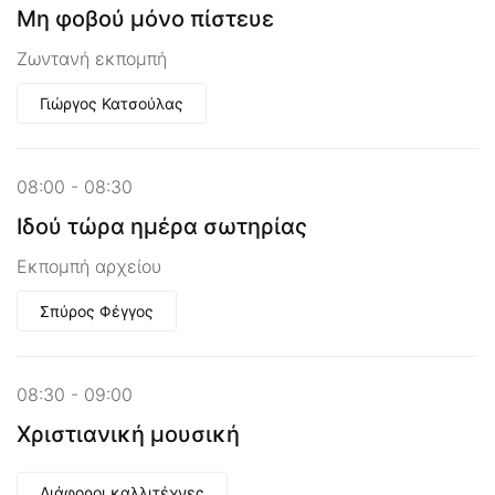
Μη φοβού μόνο πίστευε
Ζωντανή εκπομπή
Γιώργος Κατσούλας
08:00 - 08:30
Ιδού τώρα ημέρα σωτηρίας
Εκπομπή αρχείου
Σπύρος Φέγγος
08:30 - 09:00
Χριστιανική μουσική
Διάφοροι καλλιτέχνες