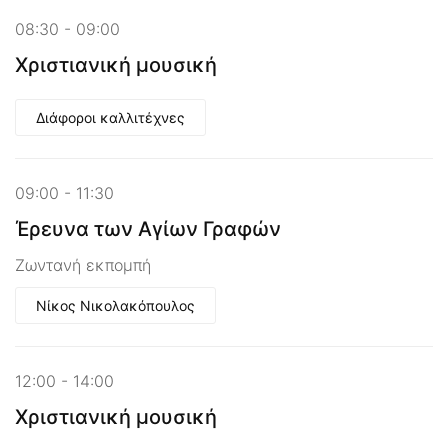
08:30 - 09:00
Χριστιανική μουσική
Διάφοροι καλλιτέχνες
09:00 - 11:30
Έρευνα των Αγίων Γραφών
Ζωντανή εκπομπή
Νίκος Νικολακόπουλος
12:00 - 14:00
Χριστιανική μουσική