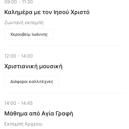
09:00 - 11:30
Καλημέρα με τον Ιησού Χριστό
Ζωντανή εκπομπή
Χερουβείμ Ιωάννης
12:00 - 14:00
Χριστιανική μουσική
Διάφοροι καλλιτέχνες
14:00 - 14:45
Μάθημα από Αγία Γραφή
Εκπομπή Αρχείου