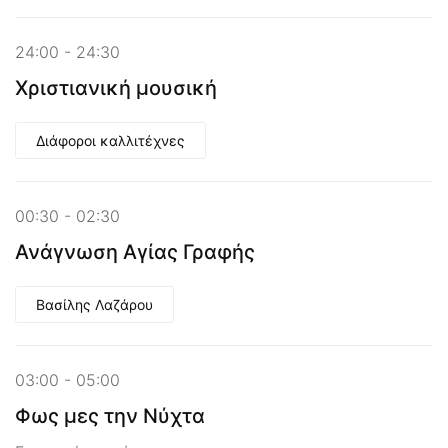
24:00 - 24:30
Χριστιανική μουσική
Διάφοροι καλλιτέχνες
00:30 - 02:30
Ανάγνωση Αγίας Γραφής
Βασίλης Λαζάρου
03:00 - 05:00
Φως μες την Νύχτα