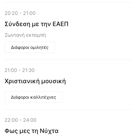
20:20 - 21:00
Σύνδεση με την ΕΑΕΠ
Ζωντανή εκπομπή
Διάφοροι ομιλητές
21:00 - 21:30
Χριστιανική μουσική
Διάφοροι καλλιτέχνες
22:00 - 24:00
Φως μες τη Νύχτα