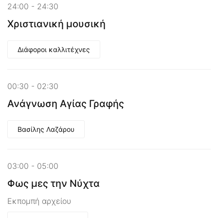
24:00 - 24:30
Χριστιανική μουσική
Διάφοροι καλλιτέχνες
00:30 - 02:30
Ανάγνωση Αγίας Γραφής
Βασίλης Λαζάρου
03:00 - 05:00
Φως μες την Νύχτα
Εκπομπή αρχείου