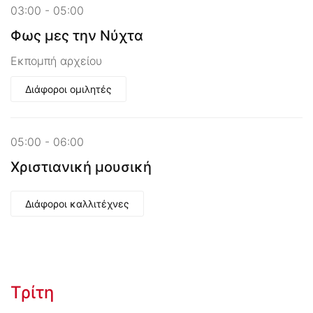
03:00 - 05:00
Φως μες την Νύχτα
Εκπομπή αρχείου
Διάφοροι ομιλητές
05:00 - 06:00
Χριστιανική μουσική
Διάφοροι καλλιτέχνες
Τρίτη