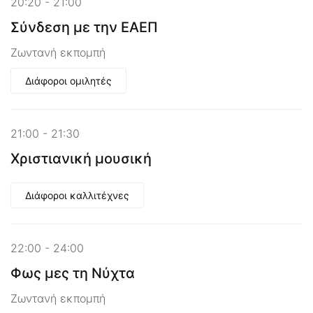
20:20 - 21:00
Σύνδεση με την ΕΑΕΠ
Ζωντανή εκπομπή
Διάφοροι ομιλητές
21:00 - 21:30
Χριστιανική μουσική
Διάφοροι καλλιτέχνες
22:00 - 24:00
Φως μες τη Νύχτα
Ζωντανή εκπομπή