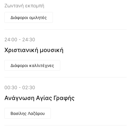
Ζωντανή εκπομπή
Διάφοροι ομιλητές
24:00 - 24:30
Χριστιανική μουσική
Διάφοροι καλλιτέχνες
00:30 - 02:30
Ανάγνωση Αγίας Γραφής
Βασίλης Λαζάρου