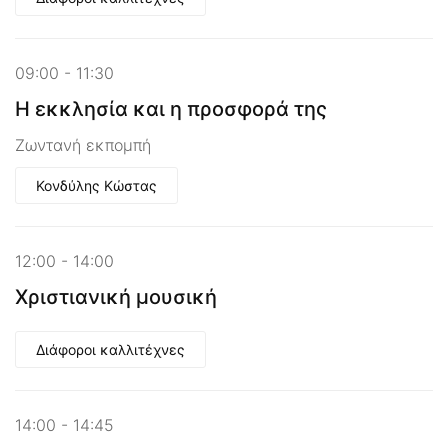
09:00 - 11:30
Η εκκλησία και η προσφορά της
Ζωντανή εκπομπή
Κονδύλης Κώστας
12:00 - 14:00
Χριστιανική μουσική
Διάφοροι καλλιτέχνες
14:00 - 14:45