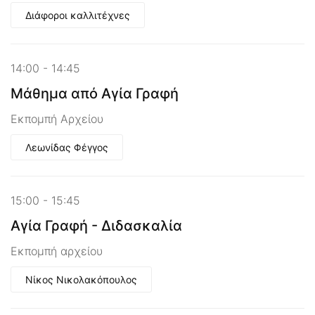
Διάφοροι καλλιτέχνες
14:00 - 14:45
Μάθημα από Αγία Γραφή
Εκπομπή Αρχείου
Λεωνίδας Φέγγος
15:00 - 15:45
Αγία Γραφή - Διδασκαλία
Εκπομπή αρχείου
Νίκος Νικολακόπουλος