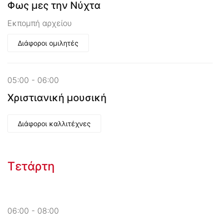
Φως μες την Νύχτα
Εκπομπή αρχείου
Διάφοροι ομιλητές
05:00 - 06:00
Χριστιανική μουσική
Διάφοροι καλλιτέχνες
Τετάρτη
06:00 - 08:00