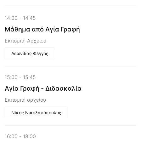
14:00 - 14:45
Μάθημα από Αγία Γραφή
Εκπομπή Αρχείου
Λεωνίδας Φέγγος
15:00 - 15:45
Αγία Γραφή - Διδασκαλία
Εκπομπή αρχείου
Νίκος Νικολακόπουλος
16:00 - 18:00