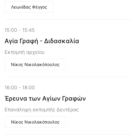
Λεωνίδας Φέγγος
15:00 - 15:45
Αγία Γραφή - Διδασκαλία
Εκπομπή αρχείου
Νίκος Νικολακόπουλος
16:00 - 18:00
Έρευνα των Αγίων Γραφών
Επανάληψη εκπομπής Δευτέρας
Νίκος Νικολακόπουλος