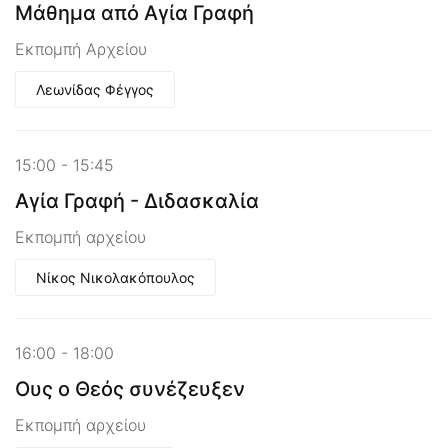
Μάθημα από Αγία Γραφή
Εκπομπή Αρχείου
Λεωνίδας Φέγγος
15:00 - 15:45
Αγία Γραφή - Διδασκαλία
Εκπομπή αρχείου
Νίκος Νικολακόπουλος
16:00 - 18:00
Ους ο Θεός συνέζευξεν
Εκπομπή αρχείου