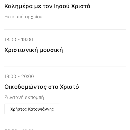
Καλημέρα με τον Ιησού Χριστό
Εκπομπή αρχείου
18:00 - 19:00
Χριστιανική μουσική
19:00 - 20:00
Οικοδομώντας στο Χριστό
Ζωντανή εκπομπή
Χρήστος Κατσιγιάννης