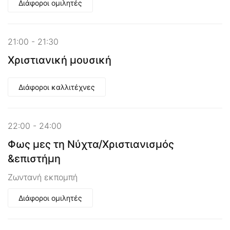
Διάφοροι ομιλητές
21:00 - 21:30
Χριστιανική μουσική
Διάφοροι καλλιτέχνες
22:00 - 24:00
Φως μες τη Νύχτα/Χριστιανισμός
&επιστήμη
Ζωντανή εκπομπή
Διάφοροι ομιλητές