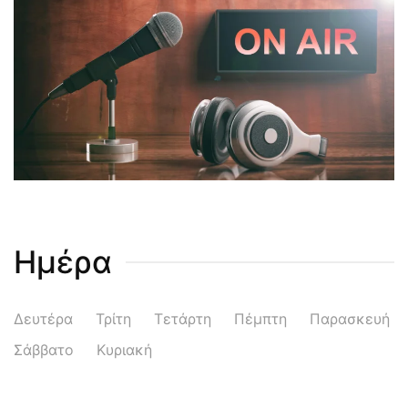
Ημέρα
Δευτέρα
Τρίτη
Τετάρτη
Πέμπτη
Παρασκευή
Σάββατο
Κυριακή