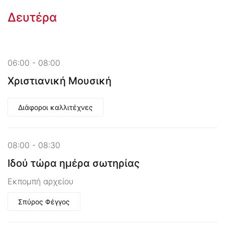
Δευτέρα
06:00 - 08:00
Χριστιανική Μουσική
Διάφοροι καλλιτέχνες
08:00 - 08:30
Ιδού τώρα ημέρα σωτηρίας
Εκπομπή αρχείου
Σπύρος Φέγγος