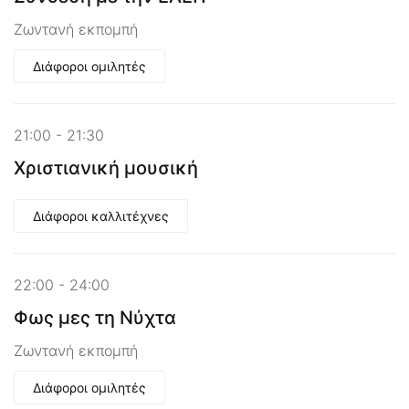
Ζωντανή εκπομπή
Διάφοροι ομιλητές
21:00 - 21:30
Χριστιανική μουσική
Διάφοροι καλλιτέχνες
22:00 - 24:00
Φως μες τη Νύχτα
Ζωντανή εκπομπή
Διάφοροι ομιλητές