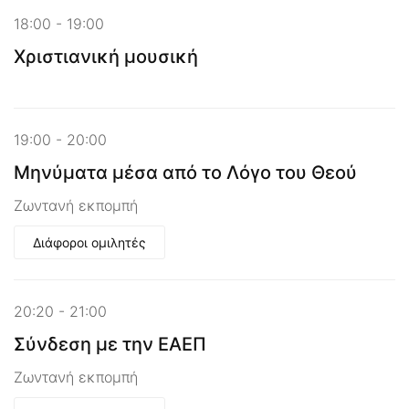
18:00 - 19:00
Χριστιανική μουσική
19:00 - 20:00
Μηνύματα μέσα από το Λόγο του Θεού
Ζωντανή εκπομπή
Διάφοροι ομιλητές
20:20 - 21:00
Σύνδεση με την ΕΑΕΠ
Ζωντανή εκπομπή