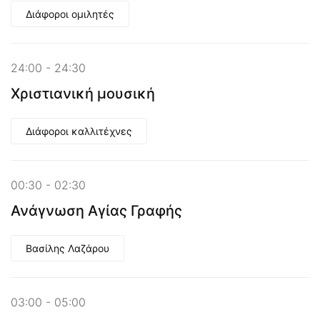
Διάφοροι ομιλητές
24:00 - 24:30
Χριστιανική μουσική
Διάφοροι καλλιτέχνες
00:30 - 02:30
Ανάγνωση Αγίας Γραφής
Βασίλης Λαζάρου
03:00 - 05:00