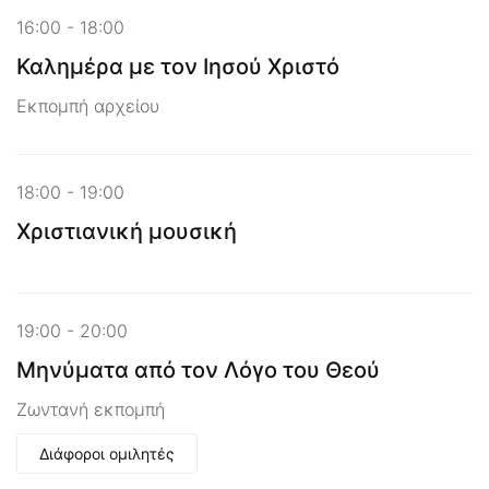
16:00 - 18:00
Καλημέρα με τον Ιησού Χριστό
Εκπομπή αρχείου
18:00 - 19:00
Χριστιανική μουσική
19:00 - 20:00
Μηνύματα από τον Λόγο του Θεού
Ζωντανή εκπομπή
Διάφοροι ομιλητές