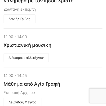
Καλημέρα με τον Ιησού Χριστό
Ζωντανή εκπομπή
Δανιήλ Γρίβας
12:00 - 14:00
Χριστιανική μουσική
Διάφοροι καλλιτέχνες
14:00 - 14:45
Μάθημα από Αγία Γραφή
Εκπομπή Αρχείου
Λεωνίδας Φέγγος