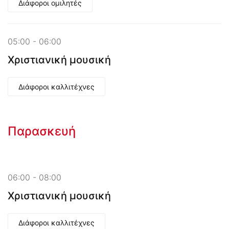
Διάφοροι ομιλητές
05:00 - 06:00
Χριστιανική μουσική
Διάφοροι καλλιτέχνες
Παρασκευή
06:00 - 08:00
Χριστιανική μουσική
Διάφοροι καλλιτέχνες