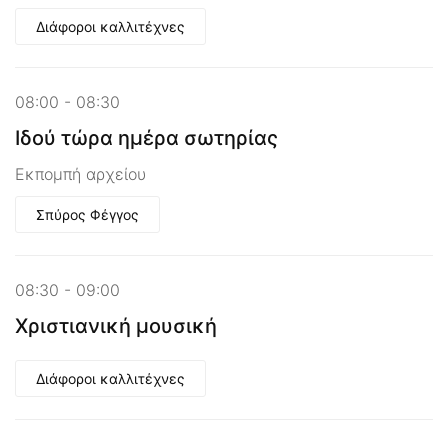
Διάφοροι καλλιτέχνες
08:00 - 08:30
Ιδού τώρα ημέρα σωτηρίας
Εκπομπή αρχείου
Σπύρος Φέγγος
08:30 - 09:00
Χριστιανική μουσική
Διάφοροι καλλιτέχνες