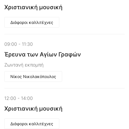
Χριστιανική μουσική
Διάφοροι καλλιτέχνες
09:00 - 11:30
Έρευνα των Αγίων Γραφών
Ζωντανή εκπομπή
Νίκος Νικολακόπουλος
12:00 - 14:00
Χριστιανική μουσική
Διάφοροι καλλιτέχνες