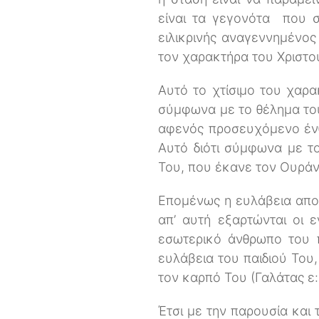
είναι τα γεγονότα που σ
ειλικρινής αναγεννημένος
τον χαρακτήρα του Χριστο
Αυτό το χτίσιμο του χαρα
σύμφωνα με το θέλημα του 
αφενός προσευχόμενο ένθ
Αυτό διότι σύμφωνα με το
Του, που έκανε τον Ουράν
Επομένως η ευλάβεια αποτ
απ’ αυτή εξαρτώνται οι
εσωτερικό άνθρωπο του 
ευλάβεια του παιδιού Του,
τον καρπό Του (Γαλάτας ε:
Έτσι με την παρουσία και