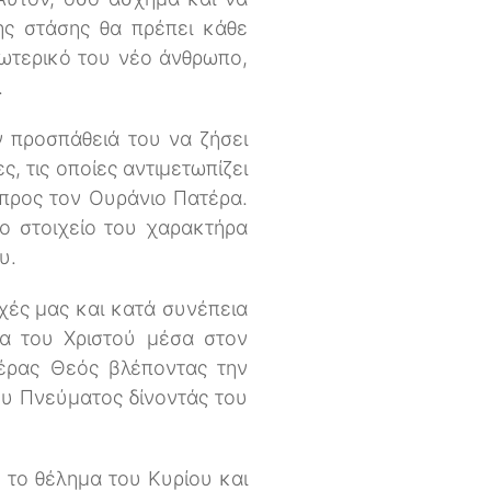
ης στάσης θα πρέπει κάθε
σωτερικό του νέο άνθρωπο,
.
ν προσπάθειά του να ζήσει
, τις οποίες αντιμετωπίζει
προς τον Ουράνιο Πατέρα.
το στοιχείο του χαρακτήρα
υ.
χές μας και κατά συνέπεια
α του Χριστού μέσα στον
έρας Θεός βλέποντας την
ίου Πνεύματος δίνοντάς του
 το θέλημα του Κυρίου και