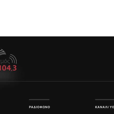
ΡΑΔΙΌΦΩΝΟ
ΚΑΝΆΛΙ Y