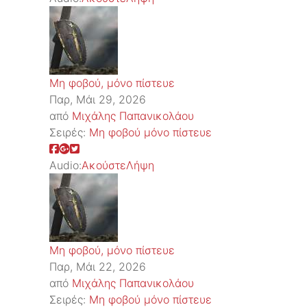
Μη φοβού, μόνο πίστευε
Παρ, Μάι 29, 2026
από
Μιχάλης Παπανικολάου
Σειρές:
Μη φοβού μόνο πίστευε
Audio:
Ακούστε
Λήψη
Μη φοβού, μόνο πίστευε
Παρ, Μάι 22, 2026
από
Μιχάλης Παπανικολάου
Σειρές:
Μη φοβού μόνο πίστευε