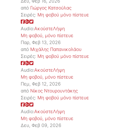
Δευ, Φεβ 16, 2026
από
Γιώργος Κατσούλας
Σειρές:
Μη φοβού μόνο πίστευε
Audio:
Ακούστε
Λήψη
Μη φοβού, μόνο πίστευε
Παρ, Φεβ 13, 2026
από
Μιχάλης Παπανικολάου
Σειρές:
Μη φοβού μόνο πίστευε
Audio:
Ακούστε
Λήψη
Μη φοβού, μόνο πίστευε
Πεμ, Φεβ 12, 2026
από
Νίκος Ντουρουντάκης
Σειρές:
Μη φοβού μόνο πίστευε
Audio:
Ακούστε
Λήψη
Μη φοβού, μόνο πίστευε
Δευ, Φεβ 09, 2026