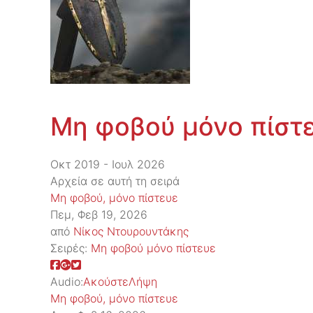
Μη φοβού μόνο πίστ
Οκτ 2019 - Ιουλ 2026
Αρχεία σε αυτή τη σειρά
Μη φοβού, μόνο πίστευε
Πεμ, Φεβ 19, 2026
από
Νίκος Ντουρουντάκης
Σειρές:
Μη φοβού μόνο πίστευε
Audio:
Ακούστε
Λήψη
Μη φοβού, μόνο πίστευε