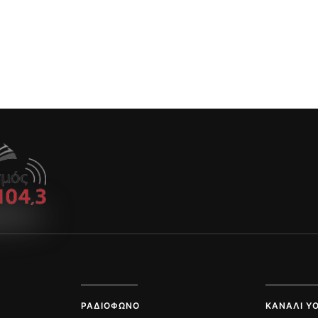
ΡΑΔΙΌΦΩΝΟ
ΚΑΝΆΛΙ Y