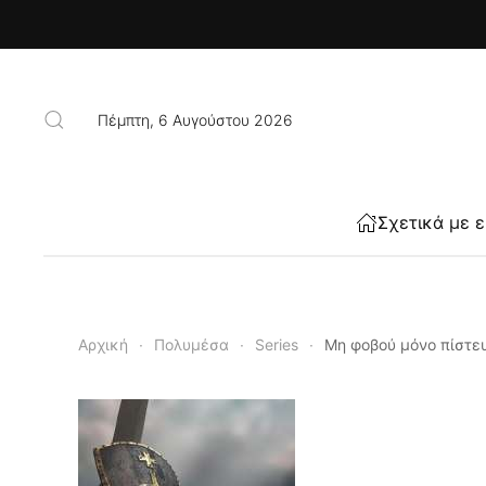
Skip to main content
Πέμπτη, 6 Αυγούστου 2026
Σχετικά με 
Αρχική
Πολυμέσα
Series
Μη φοβού μόνο πίστε