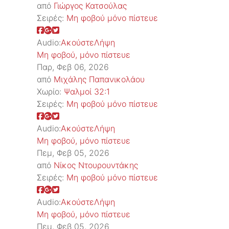
από
Γιώργος Κατσούλας
Σειρές:
Μη φοβού μόνο πίστευε
Audio:
Ακούστε
Λήψη
Μη φοβού, μόνο πίστευε
Παρ, Φεβ 06, 2026
από
Μιχάλης Παπανικολάου
Χωρίο:
Ψαλμοί 32:1
Σειρές:
Μη φοβού μόνο πίστευε
Audio:
Ακούστε
Λήψη
Μη φοβού, μόνο πίστευε
Πεμ, Φεβ 05, 2026
από
Νίκος Ντουρουντάκης
Σειρές:
Μη φοβού μόνο πίστευε
Audio:
Ακούστε
Λήψη
Μη φοβού, μόνο πίστευε
Πεμ, Φεβ 05, 2026