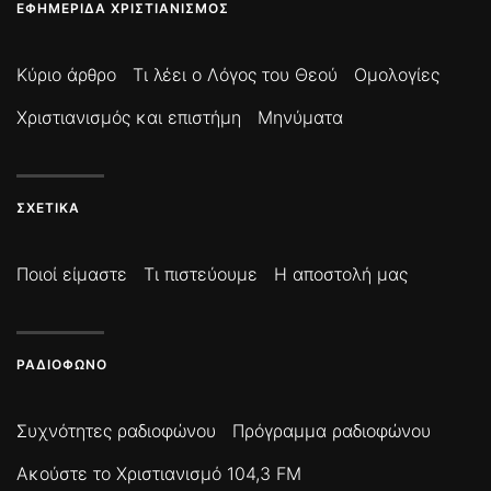
ΕΦΗΜΕΡΊΔΑ ΧΡΙΣΤΙΑΝΙΣΜΌΣ
Κύριο άρθρο
Τι λέει ο Λόγος του Θεού
Ομολογίες
Χριστιανισμός και επιστήμη
Μηνύματα
ΣΧΕΤΙΚΆ
Ποιοί είμαστε
Τι πιστεύουμε
Η αποστολή μας
ΡΑΔΙΌΦΩΝΟ
Συχνότητες ραδιοφώνου
Πρόγραμμα ραδιοφώνου
Ακούστε το Χριστιανισμό 104,3 FM