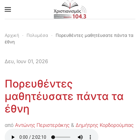
Skip to main content
Αρχική
Πολυμέσα
Πορευθέντες μαθητέυσατε πάντα τα
έθνη
Δευ, Ιουν 01, 2026
Πορευθέντες
μαθητέυσατε πάντα τα
έθνη
από
Αντώνης Περιστεράκης
&
Δημήτρης Κορδορούμπας