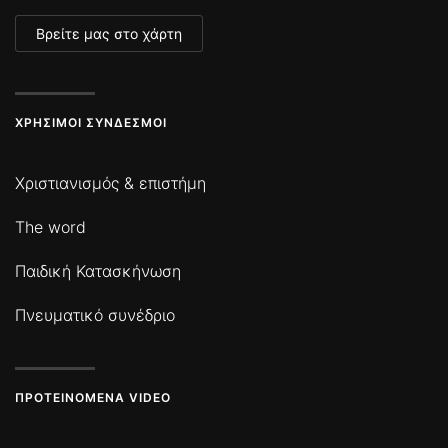
Βρείτε μας στο χάρτη
ΧΡΉΣΙΜΟΙ ΣΎΝΔΕΣΜΟΙ
Χριστιανισμός & επιστήμη
The word
Παιδική Κατασκήνωση
Πνευματικό συνέδριο
ΠΡΟΤΕΙΝΌΜΕΝΑ VIDEO