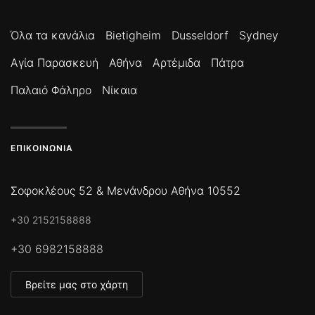
Όλα τα κανάλια
Bietigheim
Dusseldorf
Sydney
Αγία Παρασκευή
Αθήνα
Αρτέμιδα
Πάτρα
Παλαιό Φάληρο
Νίκαια
ΕΠΙΚΟΙΝΩΝΊΑ
Σοφοκλέους 52 & Μενάνδρου Αθήνα 10552
+30 2152158888
+30 6982158888
Βρείτε μας στο χάρτη