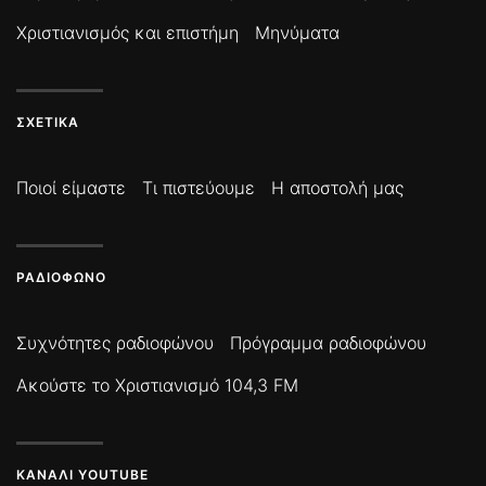
Χριστιανισμός και επιστήμη
Μηνύματα
ΣΧΕΤΙΚΆ
Ποιοί είμαστε
Τι πιστεύουμε
Η αποστολή μας
ΡΑΔΙΌΦΩΝΟ
Συχνότητες ραδιοφώνου
Πρόγραμμα ραδιοφώνου
Ακούστε το Χριστιανισμό 104,3 FM
ΚΑΝΆΛΙ YOUTUBE