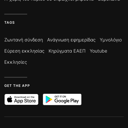
TAGS
Ζωντανή σύνδεση
Ανάγνωση εφημερίδας
Υμνολόγιο
Εύρεση εκκλησίας
Κηρύγματα ΕΑΕΠ
Youtube
Εκκλησίες
GET THE APP