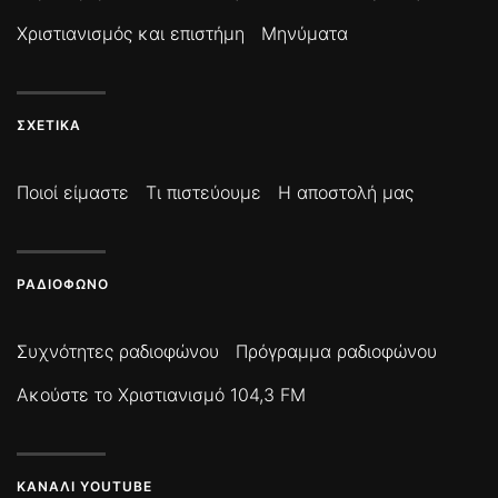
Χριστιανισμός και επιστήμη
Μηνύματα
ΣΧΕΤΙΚΆ
Ποιοί είμαστε
Τι πιστεύουμε
Η αποστολή μας
ΡΑΔΙΌΦΩΝΟ
Συχνότητες ραδιοφώνου
Πρόγραμμα ραδιοφώνου
Ακούστε το Χριστιανισμό 104,3 FM
ΚΑΝΆΛΙ YOUTUBE