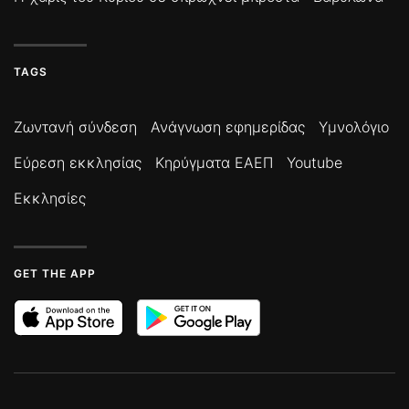
TAGS
Ζωντανή σύνδεση
Ανάγνωση εφημερίδας
Υμνολόγιο
Εύρεση εκκλησίας
Κηρύγματα ΕΑΕΠ
Youtube
Εκκλησίες
GET THE APP