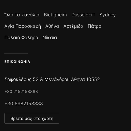
Όλα τα κανάλια
Bietigheim
Dusseldorf
Sydney
Αγία Παρασκευή
Αθήνα
Αρτέμιδα
Πάτρα
Παλαιό Φάληρο
Νίκαια
ΕΠΙΚΟΙΝΩΝΊΑ
Σοφοκλέους 52 & Μενάνδρου Αθήνα 10552
+30 2152158888
+30 6982158888
Βρείτε μας στο χάρτη