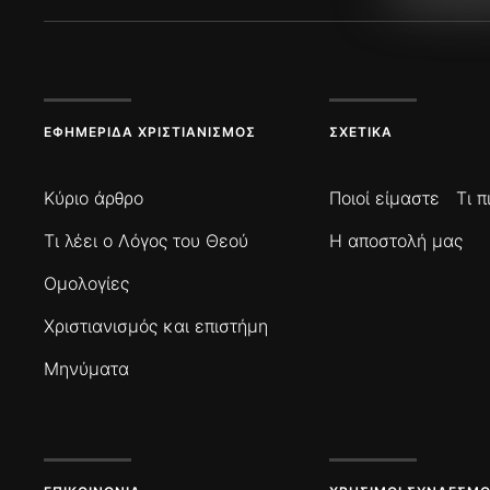
ΕΦΗΜΕΡΊΔΑ ΧΡΙΣΤΙΑΝΙΣΜΌΣ
ΣΧΕΤΙΚΆ
Κύριο άρθρο
Ποιοί είμαστε
Τι 
Τι λέει ο Λόγος του Θεού
Η αποστολή μας
Ομολογίες
Χριστιανισμός και επιστήμη
Μηνύματα