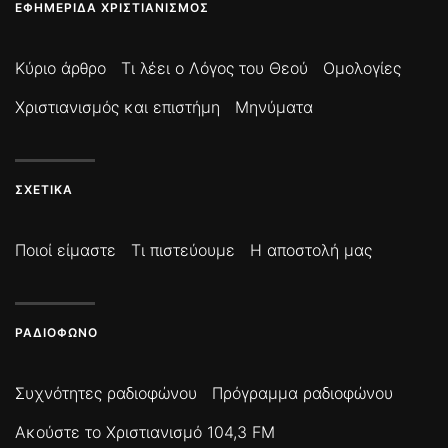
ΕΦΗΜΕΡΊΔΑ ΧΡΙΣΤΙΑΝΙΣΜΌΣ
Κύριο άρθρο
Τι λέει ο Λόγος του Θεού
Ομολογίες
Χριστιανισμός και επιστήμη
Μηνύματα
ΣΧΕΤΙΚΆ
Ποιοί είμαστε
Τι πιστεύουμε
Η αποστολή μας
ΡΑΔΙΌΦΩΝΟ
Συχνότητες ραδιοφώνου
Πρόγραμμα ραδιοφώνου
Ακούστε το Χριστιανισμό 104,3 FM