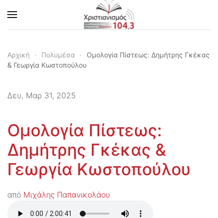
Skip to main content
Αρχική
Πολυμέσα
Ομολογία Πίστεως: Δημήτρης Γκέκας
& Γεωργία Κωστοπούλου
Δευ, Μαρ 31, 2025
Ομολογία Πίστεως:
Δημήτρης Γκέκας &
Γεωργία Κωστοπούλου
από
Μιχάλης Παπανικολάου