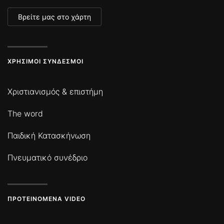
Βρείτε μας στο χάρτη
ΧΡΉΣΙΜΟΙ ΣΎΝΔΕΣΜΟΙ
Χριστιανισμός & επιστήμη
The word
Παιδική Κατασκήνωση
Πνευματικό συνέδριο
ΠΡΟΤΕΙΝΌΜΕΝΑ VIDEO