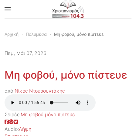
Skip to main content
Αρχική
Πολυμέσα
Μη φοβού, μόνο πίστευε
Πεμ, Μάι 07, 2026
Μη φοβού, μόνο πίστευε
από
Νίκος Ντουρουντάκης
Σειρές:
Μη φοβού μόνο πίστευε
Audio:
Λήψη