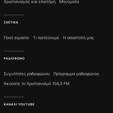
Χριστιανισμός και επιστήμη
Μηνύματα
ΣΧΕΤΙΚΆ
Ποιοί είμαστε
Τι πιστεύουμε
Η αποστολή μας
ΡΑΔΙΌΦΩΝΟ
Συχνότητες ραδιοφώνου
Πρόγραμμα ραδιοφώνου
Ακούστε το Χριστιανισμό 104,3 FM
ΚΑΝΆΛΙ YOUTUBE