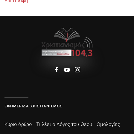
Επιστροφή
ΕΦΗΜΕΡΊΔΑ ΧΡΙΣΤΙΑΝΙΣΜΌΣ
Κύριο άρθρο
Τι λέει ο Λόγος του Θεού
Ομολογίες