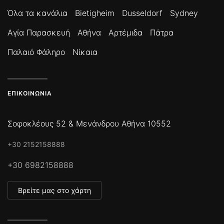
Όλα τα κανάλια
Bietigheim
Dusseldorf
Sydney
Αγία Παρασκευή
Αθήνα
Αρτέμιδα
Πάτρα
Παλαιό Φάληρο
Νίκαια
ΕΠΙΚΟΙΝΩΝΊΑ
Σοφοκλέους 52 & Μενάνδρου Αθήνα 10552
+30 2152158888
+30 6982158888
Βρείτε μας στο χάρτη