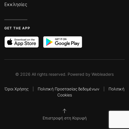
Εκκλησίες
GET THE APP
©
2026
All rights reserved. Powered by
Webleaders
Όροι Χρήσης
|
Πολιτική Προστασίας δεδομένων
|
Πολιτική
Cookies
Επιστροφή στη Κορυφή