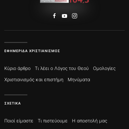
ΕΦΗΜΕΡΊΔΑ ΧΡΙΣΤΙΑΝΙΣΜΌΣ
Κύριο άρθρο
Τι λέει ο Λόγος του Θεού
Ομολογίες
Χριστιανισμός και επιστήμη
Μηνύματα
ΣΧΕΤΙΚΆ
Ποιοί είμαστε
Τι πιστεύουμε
Η αποστολή μας