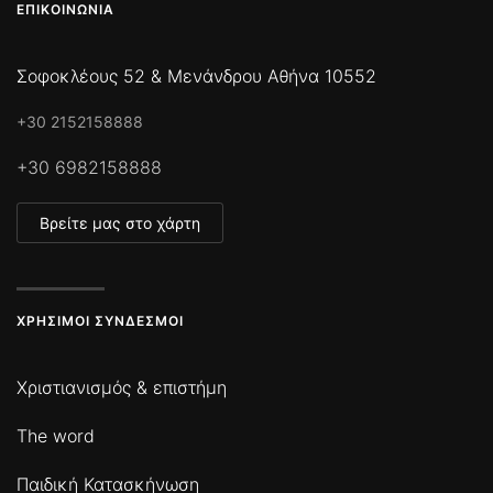
ΕΠΙΚΟΙΝΩΝΊΑ
Σοφοκλέους 52 & Μενάνδρου Αθήνα 10552
+30 2152158888
+30 6982158888
Βρείτε μας στο χάρτη
ΧΡΉΣΙΜΟΙ ΣΎΝΔΕΣΜΟΙ
Χριστιανισμός & επιστήμη
The word
Παιδική Κατασκήνωση