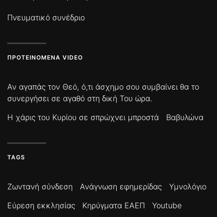
Πνευματικό συνέδριο
ΠΡΟΤΕΙΝΌΜΕΝΑ VIDEO
Αν αγαπάς τον Θεό, ό,τι άσχημο σου συμβαίνει θα το
συνεργήσει σε αγαθό στη δική Του ώρα.
Η χάρις του Κυρίου σε σπρώχνει μπροστά
Βαβυλώνα
TAGS
Ζωντανή σύνδεση
Ανάγνωση εφημερίδας
Υμνολόγιο
Εύρεση εκκλησίας
Κηρύγματα ΕΑΕΠ
Youtube