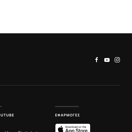
OUTUBE
ΕΦΑΡΜΟΓΈΣ