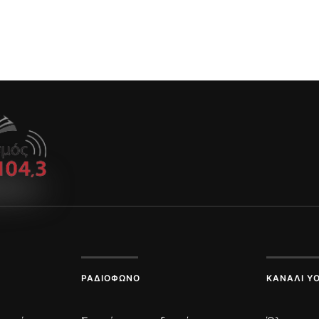
ΡΑΔΙΌΦΩΝΟ
ΚΑΝΆΛΙ Y