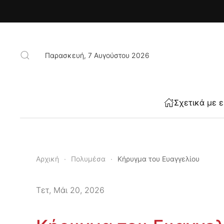
Skip to main content
Παρασκευή, 7 Αυγούστου 2026
Σχετικά με 
Αρχική
Πολυμέσα
Κήρυγμα του Ευαγγελίου
Τετ, Μάι 20, 2026