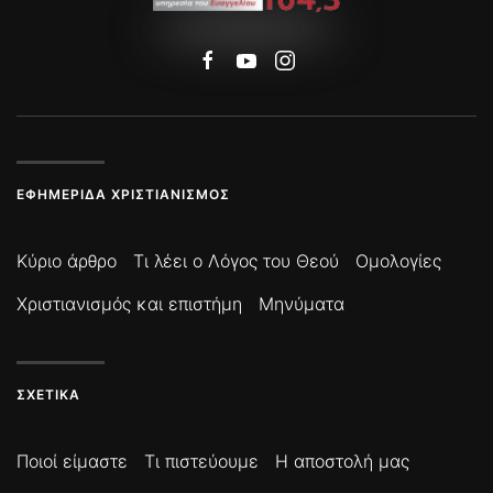
ΕΦΗΜΕΡΊΔΑ ΧΡΙΣΤΙΑΝΙΣΜΌΣ
Κύριο άρθρο
Τι λέει ο Λόγος του Θεού
Ομολογίες
Χριστιανισμός και επιστήμη
Μηνύματα
ΣΧΕΤΙΚΆ
Ποιοί είμαστε
Τι πιστεύουμε
Η αποστολή μας