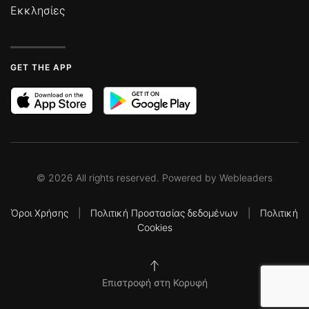
Εκκλησίες
GET THE APP
©
2026
All rights reserved. Powered by
Webleaders
Όροι Χρήσης
|
Πολιτική Προστασίας δεδομένων
|
Πολιτική
Cookies
Επιστροφή στη Κορυφή