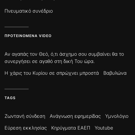
Πνευματικό συνέδριο
ΠΡΟΤΕΙΝΌΜΕΝΑ VIDEO
Αν αγαπάς τον Θεό, ό,τι άσχημο σου συμβαίνει θα το
συνεργήσει σε αγαθό στη δική Του ώρα.
Η χάρις του Κυρίου σε σπρώχνει μπροστά
Βαβυλώνα
TAGS
Ζωντανή σύνδεση
Ανάγνωση εφημερίδας
Υμνολόγιο
Εύρεση εκκλησίας
Κηρύγματα ΕΑΕΠ
Youtube