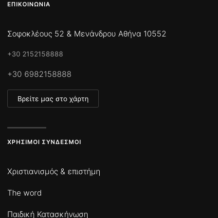
ΕΠΙΚΟΙΝΩΝΊΑ
Σοφοκλέους 52 & Μενάνδρου Αθήνα 10552
+30 2152158888
+30 6982158888
Βρείτε μας στο χάρτη
ΧΡΉΣΙΜΟΙ ΣΎΝΔΕΣΜΟΙ
Χριστιανισμός & επιστήμη
The word
Παιδική Κατασκήνωση