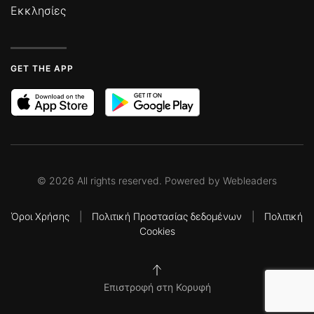
Εκκλησίες
GET THE APP
©
2026
All rights reserved. Powered by
Webleaders
Όροι Χρήσης
|
Πολιτική Προστασίας δεδομένων
|
Πολιτική
Cookies
Επιστροφή στη Κορυφή