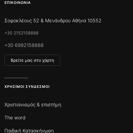
ΕΠΙΚΟΙΝΩΝΊΑ
Σοφοκλέους 52 & Μενάνδρου Αθήνα 10552
+30 2152158888
+30 6982158888
Βρείτε μας στο χάρτη
ΧΡΉΣΙΜΟΙ ΣΎΝΔΕΣΜΟΙ
Χριστιανισμός & επιστήμη
The word
Παιδική Κατασκήνωση