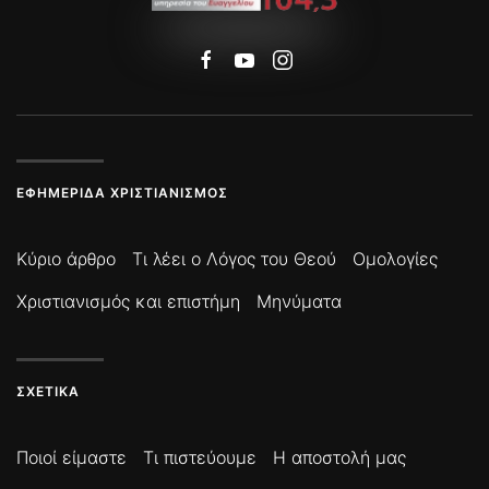
ΕΦΗΜΕΡΊΔΑ ΧΡΙΣΤΙΑΝΙΣΜΌΣ
Κύριο άρθρο
Τι λέει ο Λόγος του Θεού
Ομολογίες
Χριστιανισμός και επιστήμη
Μηνύματα
ΣΧΕΤΙΚΆ
Ποιοί είμαστε
Τι πιστεύουμε
Η αποστολή μας