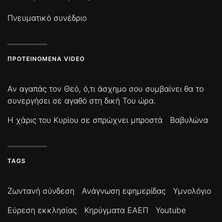
Πνευματικό συνέδριο
ΠΡΟΤΕΙΝΌΜΕΝΑ VIDEO
Αν αγαπάς τον Θεό, ό,τι άσχημο σου συμβαίνει θα το
συνεργήσει σε αγαθό στη δική Του ώρα.
Η χάρις του Κυρίου σε σπρώχνει μπροστά
Βαβυλώνα
TAGS
Ζωντανή σύνδεση
Ανάγνωση εφημερίδας
Υμνολόγιο
Εύρεση εκκλησίας
Κηρύγματα ΕΑΕΠ
Youtube