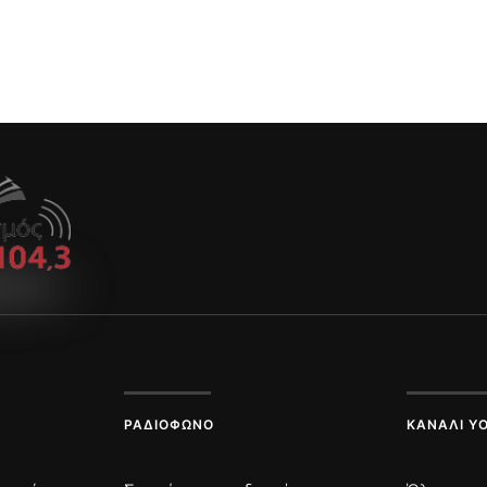
ΡΑΔΙΌΦΩΝΟ
ΚΑΝΆΛΙ Y