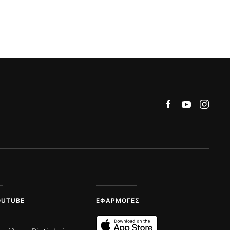
OUTUBE
ΕΦΑΡΜΟΓΈΣ