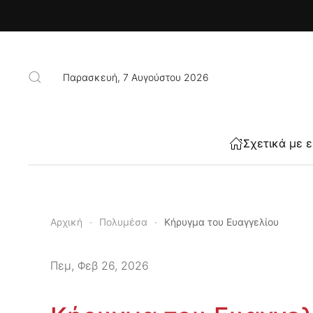
Skip to main content
Παρασκευή, 7 Αυγούστου 2026
Σχετικά με 
Αρχική
Πολυμέσα
Κήρυγμα του Ευαγγελίου
Πεμ, Φεβ 26, 2026