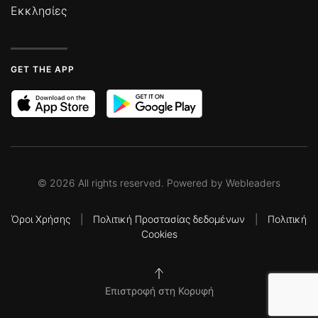
Εκκλησίες
GET THE APP
©
2026
All rights reserved. Powered by
Webleaders
Όροι Χρήσης
|
Πολιτική Προστασίας δεδομένων
|
Πολιτική
Cookies
Επιστροφή στη Κορυφή