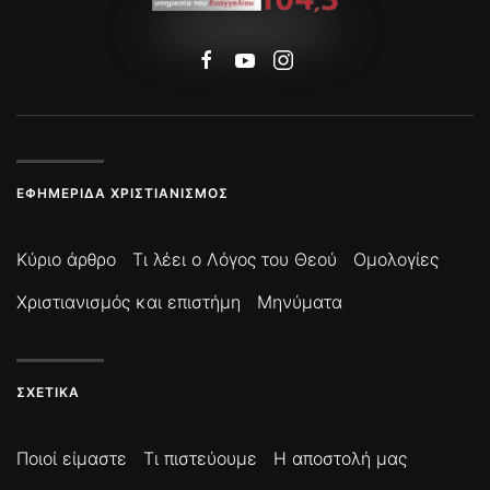
ΕΦΗΜΕΡΊΔΑ ΧΡΙΣΤΙΑΝΙΣΜΌΣ
Κύριο άρθρο
Τι λέει ο Λόγος του Θεού
Ομολογίες
Χριστιανισμός και επιστήμη
Μηνύματα
ΣΧΕΤΙΚΆ
Ποιοί είμαστε
Τι πιστεύουμε
Η αποστολή μας