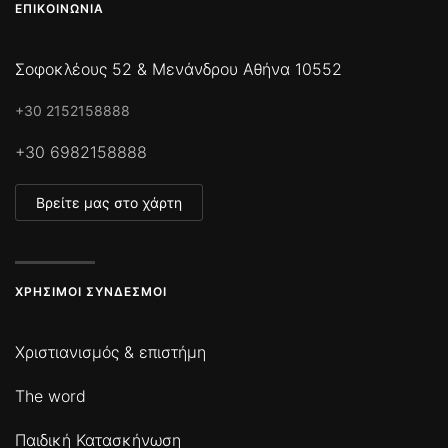
ΕΠΙΚΟΙΝΩΝΊΑ
Σοφοκλέους 52 & Μενάνδρου Αθήνα 10552
+30 2152158888
+30 6982158888
Βρείτε μας στο χάρτη
ΧΡΉΣΙΜΟΙ ΣΎΝΔΕΣΜΟΙ
Χριστιανισμός & επιστήμη
The word
Παιδική Κατασκήνωση