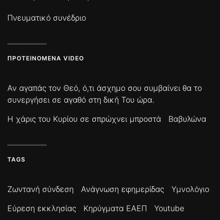
Πνευματικό συνέδριο
ΠΡΟΤΕΙΝΌΜΕΝΑ VIDEO
Αν αγαπάς τον Θεό, ό,τι άσχημο σου συμβαίνει θα το
συνεργήσει σε αγαθό στη δική Του ώρα.
Η χάρις του Κυρίου σε σπρώχνει μπροστά
Βαβυλώνα
TAGS
Ζωντανή σύνδεση
Ανάγνωση εφημερίδας
Υμνολόγιο
Εύρεση εκκλησίας
Κηρύγματα ΕΑΕΠ
Youtube