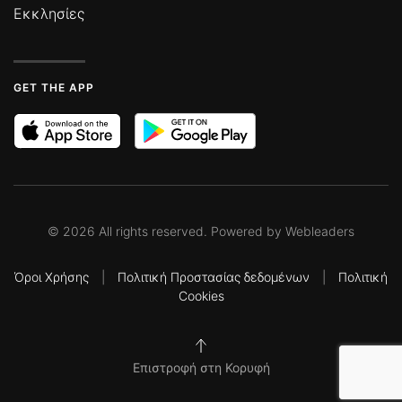
Εκκλησίες
GET THE APP
©
2026
All rights reserved. Powered by
Webleaders
Όροι Χρήσης
|
Πολιτική Προστασίας δεδομένων
|
Πολιτική
Cookies
Επιστροφή στη Κορυφή