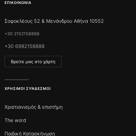
ΕΠΙΚΟΙΝΩΝΊΑ
Σοφοκλέους 52 & Μενάνδρου Αθήνα 10552
+30 2152158888
+30 6982158888
Βρείτε μας στο χάρτη
ΧΡΉΣΙΜΟΙ ΣΎΝΔΕΣΜΟΙ
Χριστιανισμός & επιστήμη
The word
Παιδική Κατασκήνωση