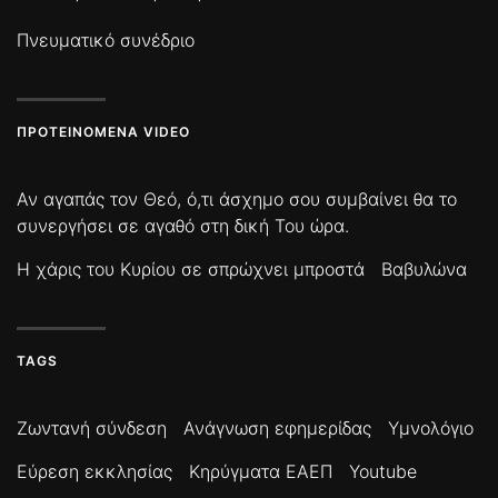
Πνευματικό συνέδριο
ΠΡΟΤΕΙΝΌΜΕΝΑ VIDEO
Αν αγαπάς τον Θεό, ό,τι άσχημο σου συμβαίνει θα το
συνεργήσει σε αγαθό στη δική Του ώρα.
Η χάρις του Κυρίου σε σπρώχνει μπροστά
Βαβυλώνα
TAGS
Ζωντανή σύνδεση
Ανάγνωση εφημερίδας
Υμνολόγιο
Εύρεση εκκλησίας
Κηρύγματα ΕΑΕΠ
Youtube