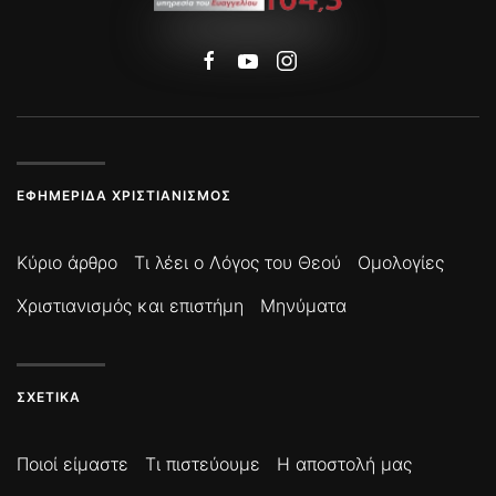
ΕΦΗΜΕΡΊΔΑ ΧΡΙΣΤΙΑΝΙΣΜΌΣ
Κύριο άρθρο
Τι λέει ο Λόγος του Θεού
Ομολογίες
Χριστιανισμός και επιστήμη
Μηνύματα
ΣΧΕΤΙΚΆ
Ποιοί είμαστε
Τι πιστεύουμε
Η αποστολή μας