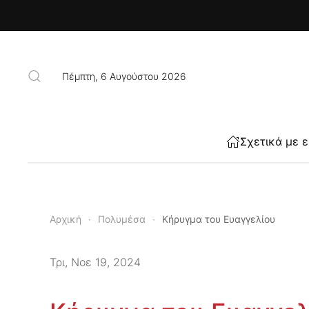
Skip to main content
Πέμπτη, 6 Αυγούστου 2026
Σχετικά με 
Αρχική
Πολυμέσα
Κήρυγμα του Ευαγγελίου
Τρι, Νοε 19, 2024