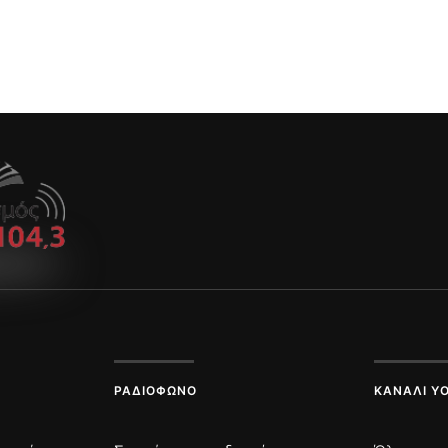
ΡΑΔΙΌΦΩΝΟ
ΚΑΝΆΛΙ Y