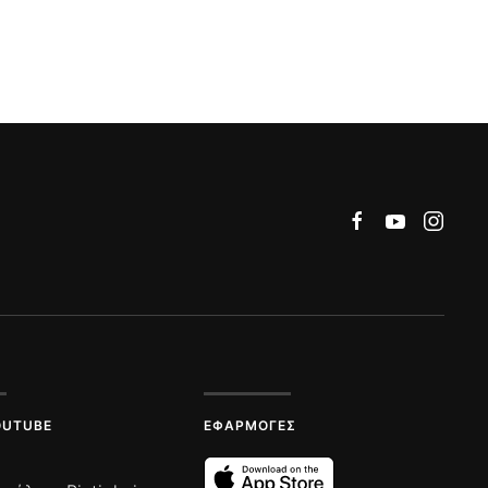
OUTUBE
ΕΦΑΡΜΟΓΈΣ