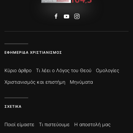
ΕΦΗΜΕΡΊΔΑ ΧΡΙΣΤΙΑΝΙΣΜΌΣ
Κύριο άρθρο
Τι λέει ο Λόγος του Θεού
Ομολογίες
Χριστιανισμός και επιστήμη
Μηνύματα
ΣΧΕΤΙΚΆ
Ποιοί είμαστε
Τι πιστεύουμε
Η αποστολή μας