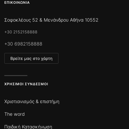
ΕΠΙΚΟΙΝΩΝΊΑ
Σοφοκλέους 52 & Μενάνδρου Αθήνα 10552
+30 2152158888
+30 6982158888
Βρείτε μας στο χάρτη
ΧΡΉΣΙΜΟΙ ΣΎΝΔΕΣΜΟΙ
Χριστιανισμός & επιστήμη
The word
Παιδική Κατασκήνωση