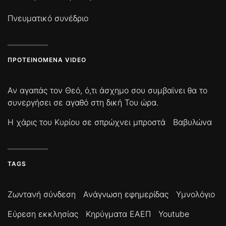
Πνευματικό συνέδριο
ΠΡΟΤΕΙΝΌΜΕΝΑ VIDEO
Αν αγαπάς τον Θεό, ό,τι άσχημο σου συμβαίνει θα το
συνεργήσει σε αγαθό στη δική Του ώρα.
Η χάρις του Κυρίου σε σπρώχνει μπροστά
Βαβυλώνα
TAGS
Ζωντανή σύνδεση
Ανάγνωση εφημερίδας
Υμνολόγιο
Εύρεση εκκλησίας
Κηρύγματα ΕΑΕΠ
Youtube