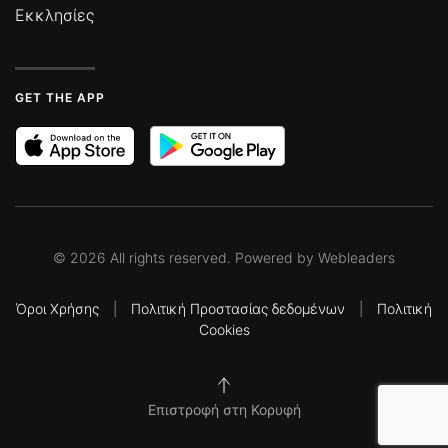
Εκκλησίες
GET THE APP
©
2026
All rights reserved. Powered by
Webleaders
Όροι Χρήσης
|
Πολιτική Προστασίας δεδομένων
|
Πολιτική
Cookies
Επιστροφή στη Κορυφή