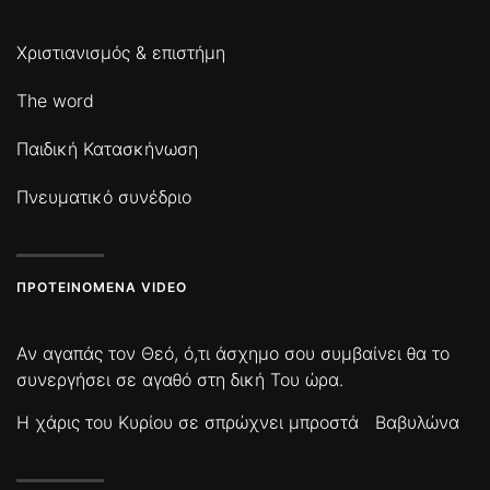
Χριστιανισμός & επιστήμη
The word
Παιδική Κατασκήνωση
Πνευματικό συνέδριο
ΠΡΟΤΕΙΝΌΜΕΝΑ VIDEO
Αν αγαπάς τον Θεό, ό,τι άσχημο σου συμβαίνει θα το
συνεργήσει σε αγαθό στη δική Του ώρα.
Η χάρις του Κυρίου σε σπρώχνει μπροστά
Βαβυλώνα