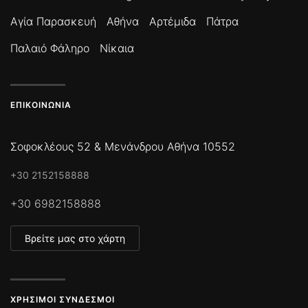
Αγία Παρασκευή
Αθήνα
Αρτέμιδα
Πάτρα
Παλαιό Φάληρο
Νίκαια
ΕΠΙΚΟΙΝΩΝΊΑ
Σοφοκλέους 52 & Μενάνδρου Αθήνα 10552
+30 2152158888
+30 6982158888
Βρείτε μας στο χάρτη
ΧΡΉΣΙΜΟΙ ΣΎΝΔΕΣΜΟΙ