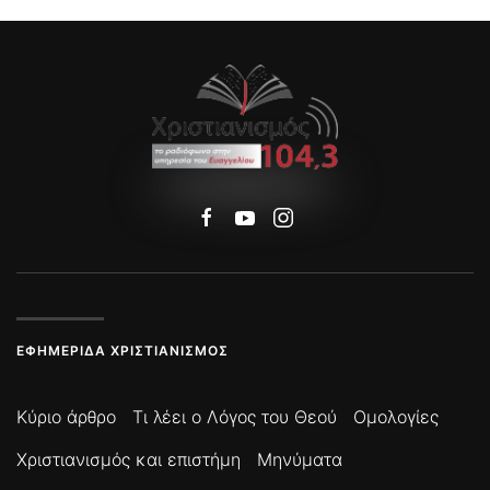
ΕΦΗΜΕΡΊΔΑ ΧΡΙΣΤΙΑΝΙΣΜΌΣ
Κύριο άρθρο
Τι λέει ο Λόγος του Θεού
Ομολογίες
Χριστιανισμός και επιστήμη
Μηνύματα