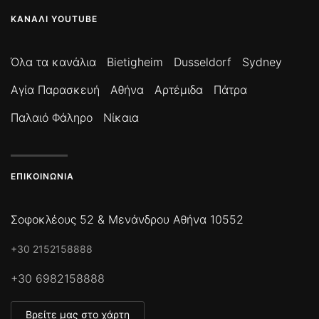
ΚΑΝΆΛΙ YOUTUBE
Όλα τα κανάλια
Bietigheim
Dusseldorf
Sydney
Αγία Παρασκευή
Αθήνα
Αρτέμιδα
Πάτρα
Παλαιό Φάληρο
Νίκαια
ΕΠΙΚΟΙΝΩΝΊΑ
Σοφοκλέους 52 & Μενάνδρου Αθήνα 10552
+30 2152158888
+30 6982158888
Βρείτε μας στο χάρτη