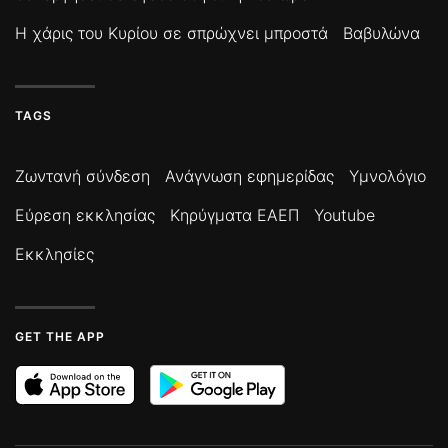
Η χάρις του Κυρίου σε σπρώχνει μπροστά
Βαβυλώνα
TAGS
Ζωντανή σύνδεση
Ανάγνωση εφημερίδας
Υμνολόγιο
Εύρεση εκκλησίας
Κηρύγματα ΕΑΕΠ
Youtube
Εκκλησίες
GET THE APP