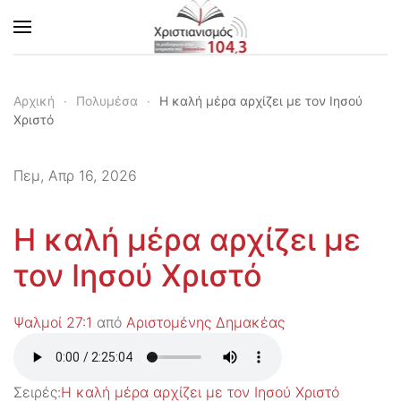
Skip to main content
Αρχική
Πολυμέσα
Η καλή μέρα αρχίζει με τον Ιησού
Χριστό
Πεμ, Απρ 16, 2026
Η καλή μέρα αρχίζει με
τον Ιησού Χριστό
Ψαλμοί 27:1
από
Αριστομένης Δημακέας
Σειρές:
Η καλή μέρα αρχίζει με τον Ιησού Χριστό