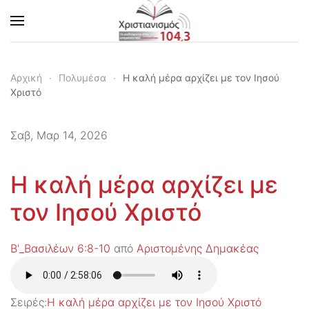
Skip to main content
Αρχική
Πολυμέσα
Η καλή μέρα αρχίζει με τον Ιησού
Χριστό
Σαβ, Μαρ 14, 2026
Η καλή μέρα αρχίζει με
τον Ιησού Χριστό
Β'_Βασιλέων 6:8-10
από
Αριστομένης Δημακέας
Σειρές:
Η καλή μέρα αρχίζει με τον Ιησού Χριστό