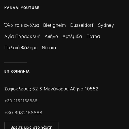
ΚΑΝΆΛΙ YOUTUBE
Όλα τα κανάλια
Bietigheim
Dusseldorf
Sydney
Αγία Παρασκευή
Αθήνα
Αρτέμιδα
Πάτρα
Παλαιό Φάληρο
Νίκαια
ΕΠΙΚΟΙΝΩΝΊΑ
Σοφοκλέους 52 & Μενάνδρου Αθήνα 10552
+30 2152158888
+30 6982158888
Βρείτε μας στο χάρτη