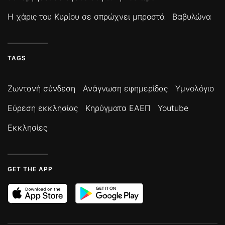
Η χάρις του Κυρίου σε σπρώχνει μπροστά
Βαβυλώνα
TAGS
Ζωντανή σύνδεση
Ανάγνωση εφημερίδας
Υμνολόγιο
Εύρεση εκκλησίας
Κηρύγματα ΕΑΕΠ
Youtube
Εκκλησίες
GET THE APP