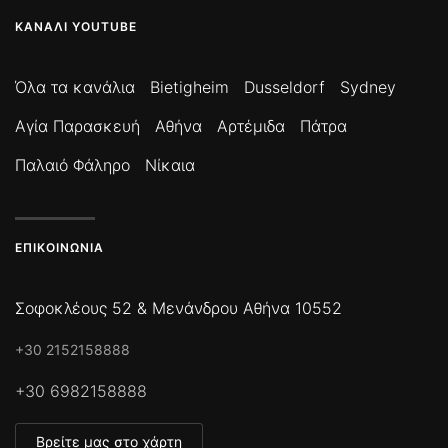
ΚΑΝΆΛΙ YOUTUBE
Όλα τα κανάλια
Bietigheim
Dusseldorf
Sydney
Αγία Παρασκευή
Αθήνα
Αρτέμιδα
Πάτρα
Παλαιό Φάληρο
Νίκαια
ΕΠΙΚΟΙΝΩΝΊΑ
Σοφοκλέους 52 & Μενάνδρου Αθήνα 10552
+30 2152158888
+30 6982158888
Βρείτε μας στο χάρτη