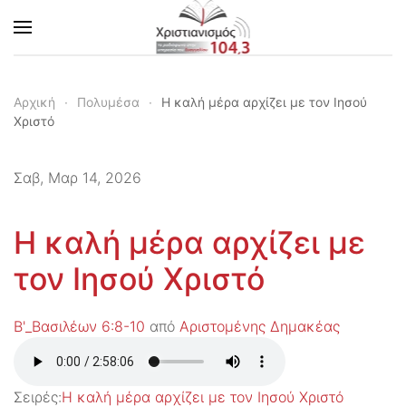
Skip to main content
Αρχική
Πολυμέσα
Η καλή μέρα αρχίζει με τον Ιησού
Χριστό
Σαβ, Μαρ 14, 2026
Η καλή μέρα αρχίζει με
τον Ιησού Χριστό
Β'_Βασιλέων 6:8-10
από
Αριστομένης Δημακέας
Σειρές:
Η καλή μέρα αρχίζει με τον Ιησού Χριστό