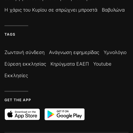
Η χάρις του Κυρίου σε σπρώχνει μπροστά
Βαβυλώνα
TAGS
Ζωντανή σύνδεση
Ανάγνωση εφημερίδας
Υμνολόγιο
Εύρεση εκκλησίας
Κηρύγματα ΕΑΕΠ
Youtube
Εκκλησίες
GET THE APP