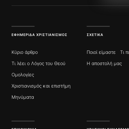
ΕΦΗΜΕΡΊΔΑ ΧΡΙΣΤΙΑΝΙΣΜΌΣ
ΣΧΕΤΙΚΆ
Κύριο άρθρο
Ποιοί είμαστε
Τι 
Τι λέει ο Λόγος του Θεού
Η αποστολή μας
Ομολογίες
Χριστιανισμός και επιστήμη
Μηνύματα