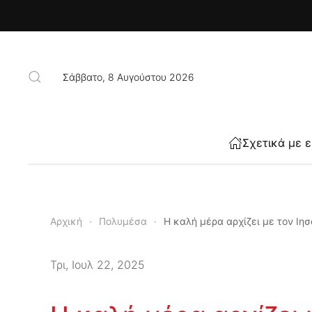
Skip to main content
Σάββατο, 8 Αυγούστου 2026
Σχετικά με 
Αρχική
Πολυμέσα
Η καλή μέρα αρχίζει με τον Ιησ
Τρι, Ιουλ 22, 2025