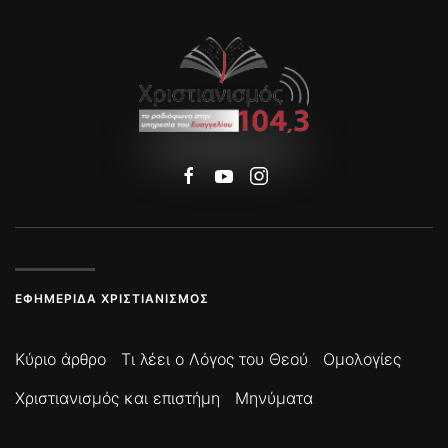
ΕΦΗΜΕΡΊΔΑ ΧΡΙΣΤΙΑΝΙΣΜΌΣ
Κύριο άρθρο
Τι λέει ο Λόγος του Θεού
Ομολογίες
Χριστιανισμός και επιστήμη
Μηνύματα