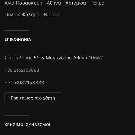
Αγία Παρασκευή
Αθήνα
Αρτέμιδα
Πάτρα
Παλαιό Φάληρο
Νίκαια
ΕΠΙΚΟΙΝΩΝΊΑ
Σοφοκλέους 52 & Μενάνδρου Αθήνα 10552
+30 2152158888
+30 6982158888
Βρείτε μας στο χάρτη
ΧΡΉΣΙΜΟΙ ΣΎΝΔΕΣΜΟΙ