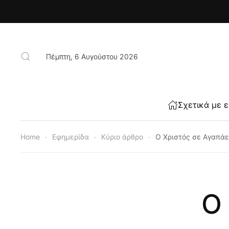
Skip to main content
Πέμπτη, 6 Αυγούστου 2026
Σχετικά με 
Home
Εφημερίδα
Κύριο άρθρο
Ο Χριστός σε Αγαπάε
Ο