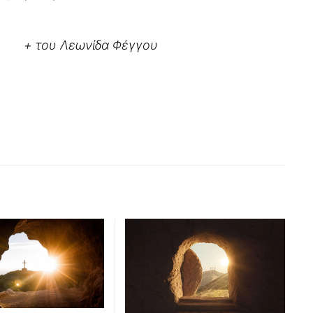
+
του Λεωνίδα Φέγγου