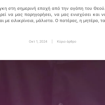
γκη στη σημερινή εποχή από την αγάπη του Θεο
ορεί να μας παρηγορήσει, να μας ενισχύσει και 
 με ειλικρίνεια, μάλιστα. Ο πατέρας, η μητέρα, τα 
Οκτ 1, 2024
|
Κύριο άρθρο