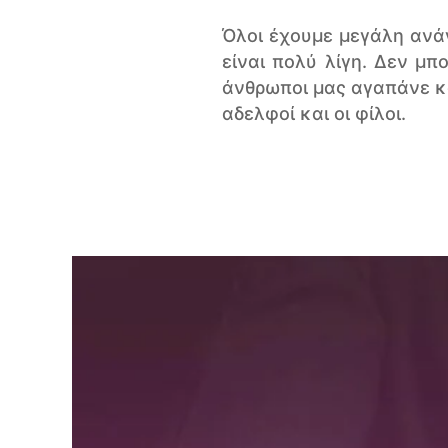
Όλοι έχουμε μεγάλη ανά
είναι πολύ λίγη. Δεν μπ
άνθρωποι μας αγαπάνε και
αδελφοί και οι φίλοι.