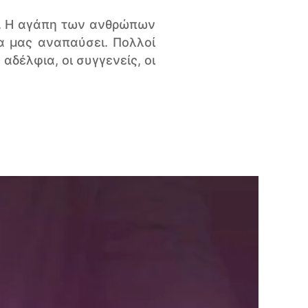
ύ. Η αγάπη των ανθρώπων
να μας αναπαύσει. Πολλοί
αδέλφια, οι συγγενείς, οι