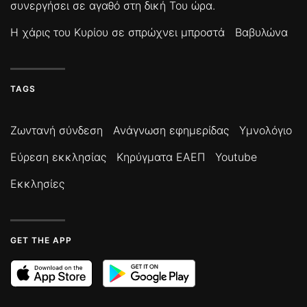
συνεργήσει σε αγαθό στη δική Του ώρα.
Η χάρις του Κυρίου σε σπρώχνει μπροστά
Βαβυλώνα
TAGS
Ζωντανή σύνδεση
Ανάγνωση εφημερίδας
Υμνολόγιο
Εύρεση εκκλησίας
Κηρύγματα ΕΑΕΠ
Youtube
Εκκλησίες
GET THE APP