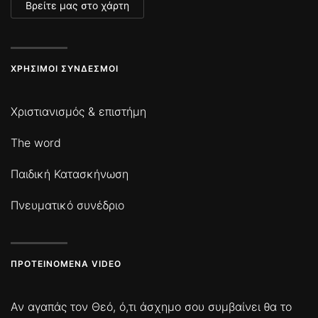
Βρείτε μας στο χάρτη
ΧΡΉΣΙΜΟΙ ΣΎΝΔΕΣΜΟΙ
Χριστιανισμός & επιστήμη
The word
Παιδική Κατασκήνωση
Πνευματικό συνέδριο
ΠΡΟΤΕΙΝΌΜΕΝΑ VIDEO
Αν αγαπάς τον Θεό, ό,τι άσχημο σου συμβαίνει θα το