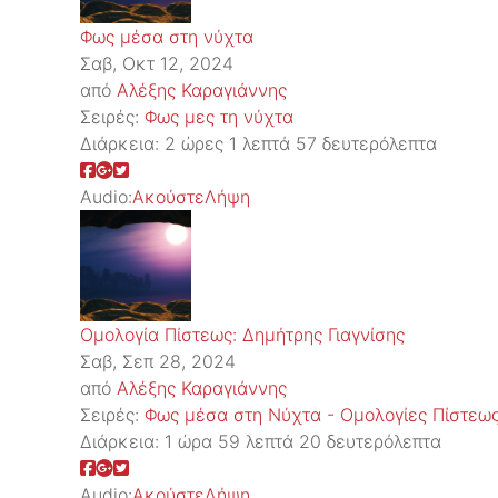
Φως μέσα στη νύχτα
Σαβ, Οκτ 12, 2024
από
Αλέξης Καραγιάννης
Σειρές:
Φως μες τη νύχτα
Διάρκεια:
2 ώρες 1 λεπτά 57 δευτερόλεπτα
Audio:
Ακούστε
Λήψη
Ομολογία Πίστεως: Δημήτρης Γιαγνίσης
Σαβ, Σεπ 28, 2024
από
Αλέξης Καραγιάννης
Σειρές:
Φως μέσα στη Νύχτα - Ομολογίες Πίστεω
Διάρκεια:
1 ώρα 59 λεπτά 20 δευτερόλεπτα
Audio:
Ακούστε
Λήψη