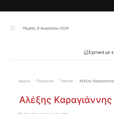
Skip to main content
Πέμπτη, 6 Αυγούστου 2026
Σχετικά με 
Αρχική
Πολυμέσα
Teacher
Αλέξης Καραγιάννη
Αλέξης Καραγιάννης