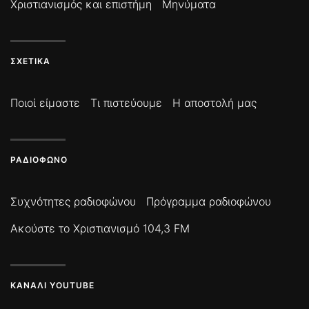
Χριστιανισμός και επιστήμη
Μηνύματα
ΣΧΕΤΙΚΆ
Ποιοί είμαστε
Τι πιστεύουμε
Η αποστολή μας
ΡΑΔΙΌΦΩΝΟ
Συχνότητες ραδιοφώνου
Πρόγραμμα ραδιοφώνου
Ακούστε το Χριστιανισμό 104,3 FM
ΚΑΝΆΛΙ YOUTUBE