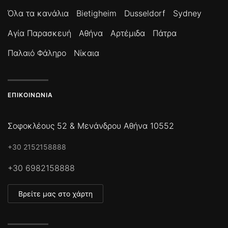
Όλα τα κανάλια
Bietigheim
Dusseldorf
Sydney
Αγία Παρασκευή
Αθήνα
Αρτέμιδα
Πάτρα
Παλαιό Φάληρο
Νίκαια
ΕΠΙΚΟΙΝΩΝΊΑ
Σοφοκλέους 52 & Μενάνδρου Αθήνα 10552
+30 2152158888
+30 6982158888
Βρείτε μας στο χάρτη