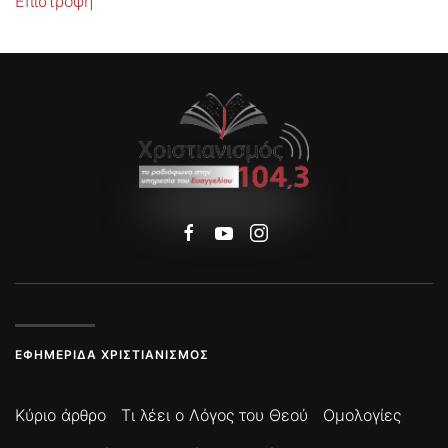
Επιστροφή
ΕΦΗΜΕΡΊΔΑ ΧΡΙΣΤΙΑΝΙΣΜΌΣ
Κύριο άρθρο
Τι λέει ο Λόγος του Θεού
Ομολογίες