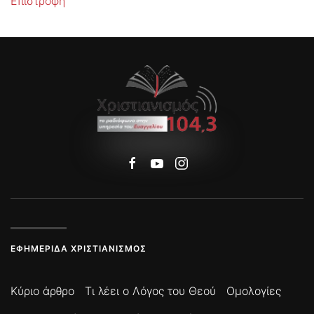
Επιστροφή
ΕΦΗΜΕΡΊΔΑ ΧΡΙΣΤΙΑΝΙΣΜΌΣ
Κύριο άρθρο
Τι λέει ο Λόγος του Θεού
Ομολογίες