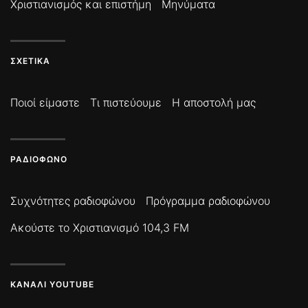
Χριστιανισμός και επιστήμη
Μηνύματα
ΣΧΕΤΙΚΆ
Ποιοί είμαστε
Τι πιστεύουμε
Η αποστολή μας
ΡΑΔΙΌΦΩΝΟ
Συχνότητες ραδιοφώνου
Πρόγραμμα ραδιοφώνου
Ακούστε το Χριστιανισμό 104,3 FM
ΚΑΝΆΛΙ YOUTUBE