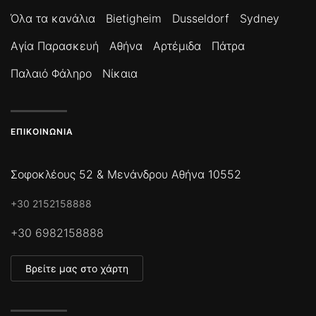
Όλα τα κανάλια
Bietigheim
Dusseldorf
Sydney
Αγία Παρασκευή
Αθήνα
Αρτέμιδα
Πάτρα
Παλαιό Φάληρο
Νίκαια
ΕΠΙΚΟΙΝΩΝΊΑ
Σοφοκλέους 52 & Μενάνδρου Αθήνα 10552
+30 2152158888
+30 6982158888
Βρείτε μας στο χάρτη