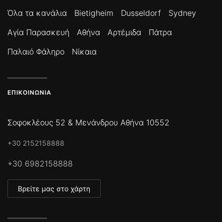
Όλα τα κανάλια
Bietigheim
Dusseldorf
Sydney
Αγία Παρασκευή
Αθήνα
Αρτέμιδα
Πάτρα
Παλαιό Φάληρο
Νίκαια
ΕΠΙΚΟΙΝΩΝΊΑ
Σοφοκλέους 52 & Μενάνδρου Αθήνα 10552
+30 2152158888
+30 6982158888
Βρείτε μας στο χάρτη