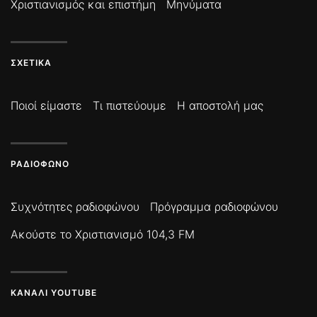
Χριστιανισμός και επιστήμη
Μηνύματα
ΣΧΕΤΙΚΆ
Ποιοί είμαστε
Τι πιστεύουμε
Η αποστολή μας
ΡΑΔΙΌΦΩΝΟ
Συχνότητες ραδιοφώνου
Πρόγραμμα ραδιοφώνου
Ακούστε το Χριστιανισμό 104,3 FM
ΚΑΝΆΛΙ YOUTUBE