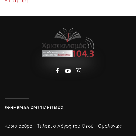
Επιστροφή
ΕΦΗΜΕΡΊΔΑ ΧΡΙΣΤΙΑΝΙΣΜΌΣ
Κύριο άρθρο
Τι λέει ο Λόγος του Θεού
Ομολογίες