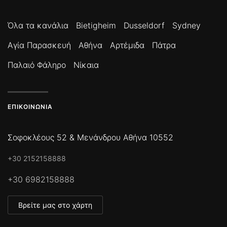
Όλα τα κανάλια
Bietigheim
Dusseldorf
Sydney
Αγία Παρασκευή
Αθήνα
Αρτέμιδα
Πάτρα
Παλαιό Φάληρο
Νίκαια
ΕΠΙΚΟΙΝΩΝΊΑ
Σοφοκλέους 52 & Μενάνδρου Αθήνα 10552
+30 2152158888
+30 6982158888
Βρείτε μας στο χάρτη