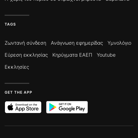
TAGS
Ζωντανή σύνδεση
Ανάγνωση εφημερίδας
Υμνολόγιο
Εύρεση εκκλησίας
Κηρύγματα ΕΑΕΠ
Youtube
Εκκλησίες
GET THE APP