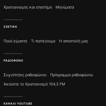
Χριστιανισμός και επιστήμη
Μηνύματα
ΣΧΕΤΙΚΆ
Ποιοί είμαστε
Τι πιστεύουμε
Η αποστολή μας
ΡΑΔΙΌΦΩΝΟ
Συχνότητες ραδιοφώνου
Πρόγραμμα ραδιοφώνου
Ακούστε το Χριστιανισμό 104,3 FM
ΚΑΝΆΛΙ YOUTUBE