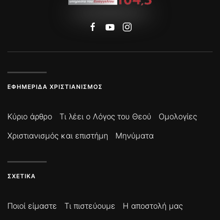
ΕΦΗΜΕΡΊΔΑ ΧΡΙΣΤΙΑΝΙΣΜΌΣ
Κύριο άρθρο
Τι λέει ο Λόγος του Θεού
Ομολογίες
Χριστιανισμός και επιστήμη
Μηνύματα
ΣΧΕΤΙΚΆ
Ποιοί είμαστε
Τι πιστεύουμε
Η αποστολή μας