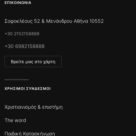
ΕΠΙΚΟΙΝΩΝΊΑ
Σοφοκλέους 52 & Μενάνδρου Αθήνα 10552
+30 2152158888
+30 6982158888
Βρείτε μας στο χάρτη
ΧΡΉΣΙΜΟΙ ΣΎΝΔΕΣΜΟΙ
Χριστιανισμός & επιστήμη
The word
Παιδική Κατασκήνωση