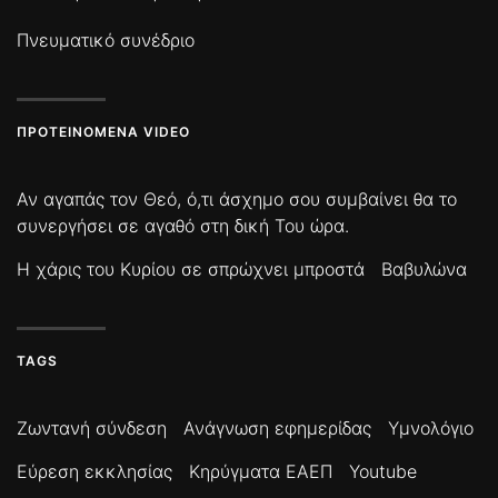
Πνευματικό συνέδριο
ΠΡΟΤΕΙΝΌΜΕΝΑ VIDEO
Αν αγαπάς τον Θεό, ό,τι άσχημο σου συμβαίνει θα το
συνεργήσει σε αγαθό στη δική Του ώρα.
Η χάρις του Κυρίου σε σπρώχνει μπροστά
Βαβυλώνα
TAGS
Ζωντανή σύνδεση
Ανάγνωση εφημερίδας
Υμνολόγιο
Εύρεση εκκλησίας
Κηρύγματα ΕΑΕΠ
Youtube