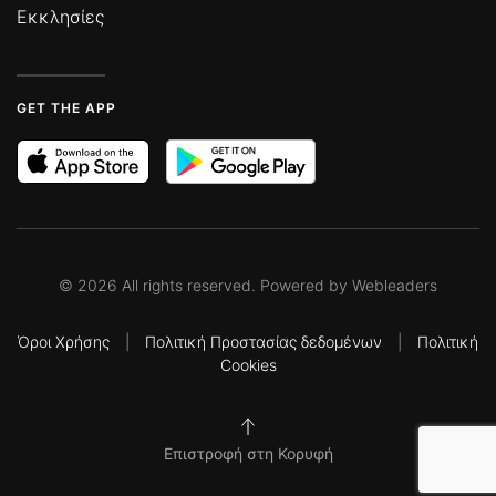
Εκκλησίες
GET THE APP
©
2026
All rights reserved. Powered by
Webleaders
Όροι Χρήσης
|
Πολιτική Προστασίας δεδομένων
|
Πολιτική
Cookies
Επιστροφή στη Κορυφή