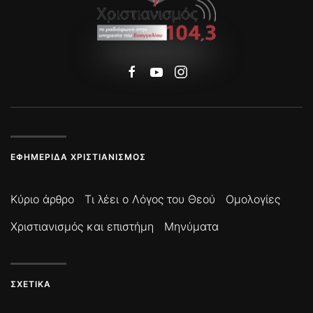
ΕΦΗΜΕΡΊΔΑ ΧΡΙΣΤΙΑΝΙΣΜΌΣ
Κύριο άρθρο
Τι λέει ο Λόγος του Θεού
Ομολογίες
Χριστιανισμός και επιστήμη
Μηνύματα
ΣΧΕΤΙΚΆ