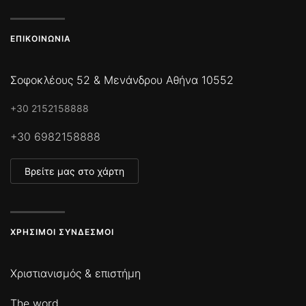
ΕΠΙΚΟΙΝΩΝΊΑ
Σοφοκλέους 52 & Μενάνδρου Αθήνα 10552
+30 2152158888
+30 6982158888
Βρείτε μας στο χάρτη
ΧΡΉΣΙΜΟΙ ΣΎΝΔΕΣΜΟΙ
Χριστιανισμός & επιστήμη
The word