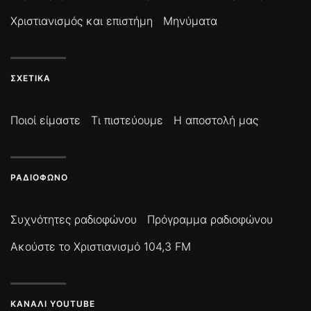
Χριστιανισμός και επιστήμη
Μηνύματα
ΣΧΕΤΙΚΆ
Ποιοί είμαστε
Τι πιστεύουμε
Η αποστολή μας
ΡΑΔΙΌΦΩΝΟ
Συχνότητες ραδιοφώνου
Πρόγραμμα ραδιοφώνου
Ακούστε το Χριστιανισμό 104,3 FM
ΚΑΝΆΛΙ YOUTUBE