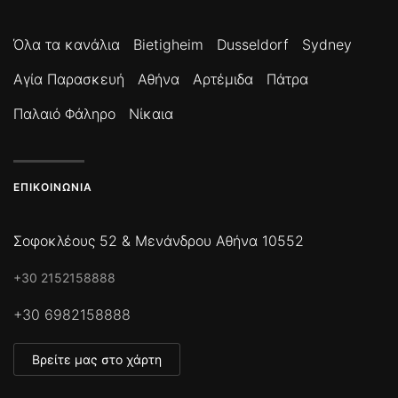
Όλα τα κανάλια
Bietigheim
Dusseldorf
Sydney
Αγία Παρασκευή
Αθήνα
Αρτέμιδα
Πάτρα
Παλαιό Φάληρο
Νίκαια
ΕΠΙΚΟΙΝΩΝΊΑ
Σοφοκλέους 52 & Μενάνδρου Αθήνα 10552
+30 2152158888
+30 6982158888
Βρείτε μας στο χάρτη