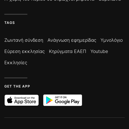
TAGS
Ζωντανή σύνδεση
Ανάγνωση εφημερίδας
Υμνολόγιο
Εύρεση εκκλησίας
Κηρύγματα ΕΑΕΠ
Youtube
Εκκλησίες
GET THE APP