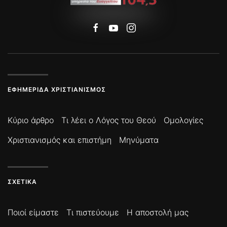
ΕΦΗΜΕΡΊΔΑ ΧΡΙΣΤΙΑΝΙΣΜΌΣ
Κύριο άρθρο
Τι λέει ο Λόγος του Θεού
Ομολογίες
Χριστιανισμός και επιστήμη
Μηνύματα
ΣΧΕΤΙΚΆ
Ποιοί είμαστε
Τι πιστεύουμε
Η αποστολή μας