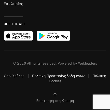
Εκκλησίες
GET THE APP
©
2026
All rights reserved. Powered by
Webleaders
Όροι Χρήσης
|
Πολιτική Προστασίας δεδομένων
|
Πολιτική
Cookies
Επιστροφή στη Κορυφή