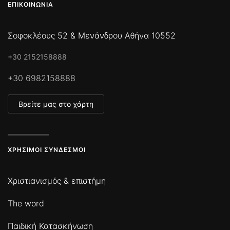
ΕΠΙΚΟΙΝΩΝΊΑ
Σοφοκλέους 52 & Μενάνδρου Αθήνα 10552
+30 2152158888
+30 6982158888
Βρείτε μας στο χάρτη
ΧΡΉΣΙΜΟΙ ΣΎΝΔΕΣΜΟΙ
Χριστιανισμός & επιστήμη
The word
Παιδική Κατασκήνωση