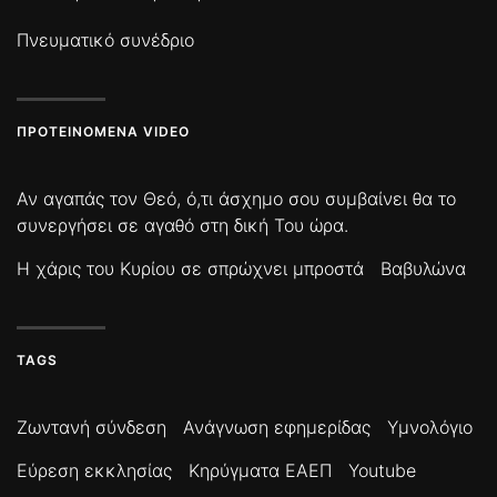
Πνευματικό συνέδριο
ΠΡΟΤΕΙΝΌΜΕΝΑ VIDEO
Αν αγαπάς τον Θεό, ό,τι άσχημο σου συμβαίνει θα το
συνεργήσει σε αγαθό στη δική Του ώρα.
Η χάρις του Κυρίου σε σπρώχνει μπροστά
Βαβυλώνα
TAGS
Ζωντανή σύνδεση
Ανάγνωση εφημερίδας
Υμνολόγιο
Εύρεση εκκλησίας
Κηρύγματα ΕΑΕΠ
Youtube