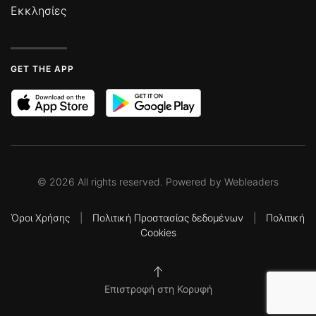
Εκκλησίες
GET THE APP
©
2026
All rights reserved. Powered by
Webleaders
Όροι Χρήσης
|
Πολιτική Προστασίας δεδομένων
|
Πολιτική
Cookies
Επιστροφή στη Κορυφή