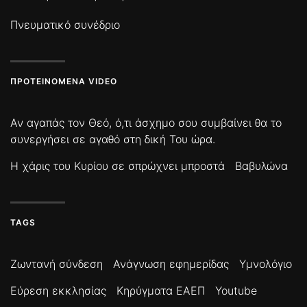
Πνευματικό συνέδριο
ΠΡΟΤΕΙΝΌΜΕΝΑ VIDEO
Αν αγαπάς τον Θεό, ό,τι άσχημο σου συμβαίνει θα το
συνεργήσει σε αγαθό στη δική Του ώρα.
Η χάρις του Κυρίου σε σπρώχνει μπροστά
Βαβυλώνα
TAGS
Ζωντανή σύνδεση
Ανάγνωση εφημερίδας
Υμνολόγιο
Εύρεση εκκλησίας
Κηρύγματα ΕΑΕΠ
Youtube