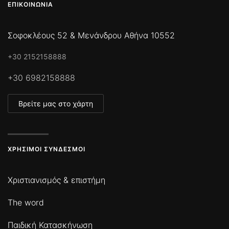
ΕΠΙΚΟΙΝΩΝΊΑ
Σοφοκλέους 52 & Μενάνδρου Αθήνα 10552
+30 2152158888
+30 6982158888
Βρείτε μας στο χάρτη
ΧΡΉΣΙΜΟΙ ΣΎΝΔΕΣΜΟΙ
Χριστιανισμός & επιστήμη
The word
Παιδική Κατασκήνωση