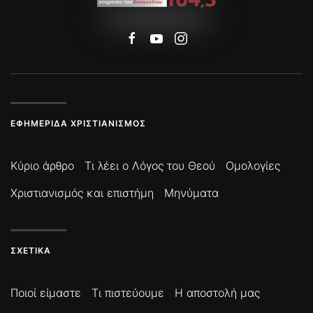
ΕΦΗΜΕΡΊΔΑ ΧΡΙΣΤΙΑΝΙΣΜΌΣ
Κύριο άρθρο
Τι λέει ο Λόγος του Θεού
Ομολογίες
Χριστιανισμός και επιστήμη
Μηνύματα
ΣΧΕΤΙΚΆ
Ποιοί είμαστε
Τι πιστεύουμε
Η αποστολή μας