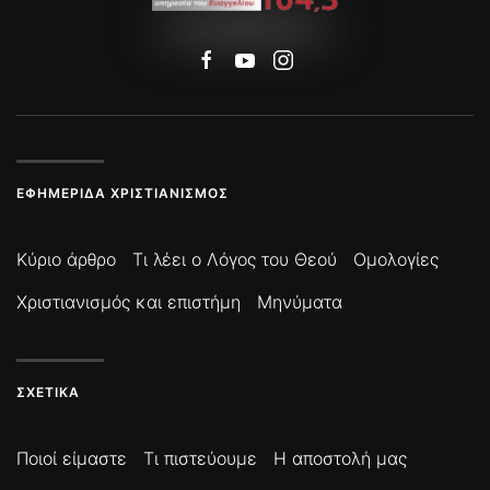
ΕΦΗΜΕΡΊΔΑ ΧΡΙΣΤΙΑΝΙΣΜΌΣ
Κύριο άρθρο
Τι λέει ο Λόγος του Θεού
Ομολογίες
Χριστιανισμός και επιστήμη
Μηνύματα
ΣΧΕΤΙΚΆ
Ποιοί είμαστε
Τι πιστεύουμε
Η αποστολή μας