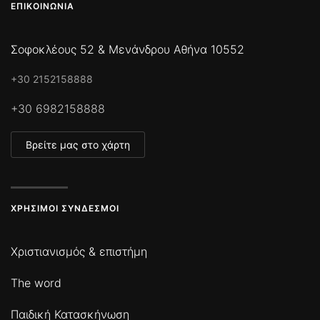
ΕΠΙΚΟΙΝΩΝΊΑ
Σοφοκλέους 52 & Μενάνδρου Αθήνα 10552
+30 2152158888
+30 6982158888
Βρείτε μας στο χάρτη
ΧΡΉΣΙΜΟΙ ΣΎΝΔΕΣΜΟΙ
Χριστιανισμός & επιστήμη
The word
Παιδική Κατασκήνωση