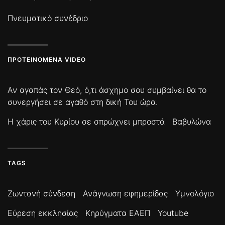
Πνευματικό συνέδριο
ΠΡΟΤΕΙΝΌΜΕΝΑ VIDEO
Αν αγαπάς τον Θεό, ό,τι άσχημο σου συμβαίνει θα το
συνεργήσει σε αγαθό στη δική Του ώρα.
Η χάρις του Κυρίου σε σπρώχνει μπροστά
Βαβυλώνα
TAGS
Ζωντανή σύνδεση
Ανάγνωση εφημερίδας
Υμνολόγιο
Εύρεση εκκλησίας
Κηρύγματα ΕΑΕΠ
Youtube