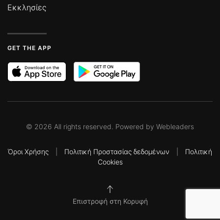
Εκκλησίες
GET THE APP
©
2026
All rights reserved. Powered by
Webleaders
Όροι Χρήσης
|
Πολιτική Προστασίας δεδομένων
|
Πολιτική
Cookies
Επιστροφή στη Κορυφή