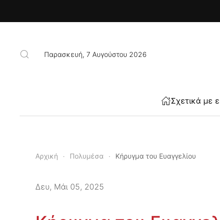
Skip to main content
Παρασκευή, 7 Αυγούστου 2026
Σχετικά με 
Αρχική
Πολυμέσα
Κήρυγμα του Ευαγγελίου
Δευ, Μάι 05, 2025