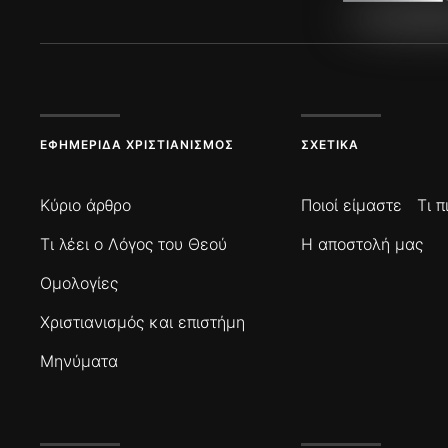
ΕΦΗΜΕΡΊΔΑ ΧΡΙΣΤΙΑΝΙΣΜΌΣ
ΣΧΕΤΙΚΆ
Κύριο άρθρο
Ποιοί είμαστε
Τι 
Τι λέει ο Λόγος του Θεού
Η αποστολή μας
Ομολογίες
Χριστιανισμός και επιστήμη
Μηνύματα